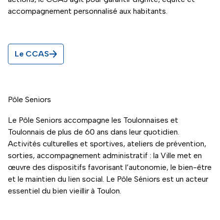
accompagnement personnalisé aux habitants.
Le CCAS
Pôle Seniors
Le Pôle Seniors accompagne les Toulonnaises et
Toulonnais de plus de 60 ans dans leur quotidien.
Activités culturelles et sportives, ateliers de prévention,
sorties, accompagnement administratif : la Ville met en
œuvre des dispositifs favorisant l’autonomie, le bien-être
et le maintien du lien social. Le Pôle Séniors est un acteur
essentiel du bien vieillir à Toulon.