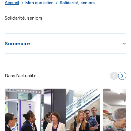
Accueil
Mon quotidien
Solidarité, seniors
Solidarité, seniors
Sommaire
Dans l'actualité