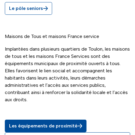
Le pôle seniors
Maisons de Tous et maisons France service
Implantées dans plusieurs quartiers de Toulon, les maisons
de tous et les maisons France Services sont des
équipements municipaux de proximité ouverts à tous.
Elles favorisent le lien social et accompagnent les
habitants dans leurs activités, leurs démarches
administratives et l’accès aux services publics,
contribuant ainsi à renforcer la solidarité locale et l’accès
aux droits.
Les équipements de proximité