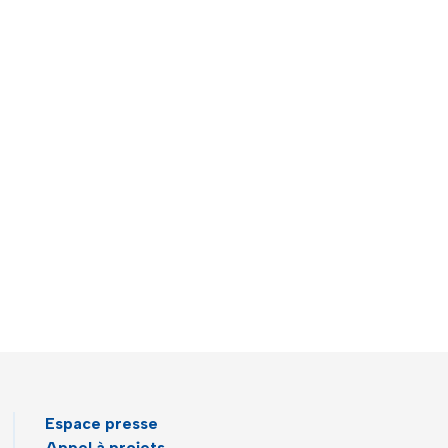
Espace presse
Appel à projets