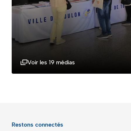
Voir les 19 médias
Restons connectés