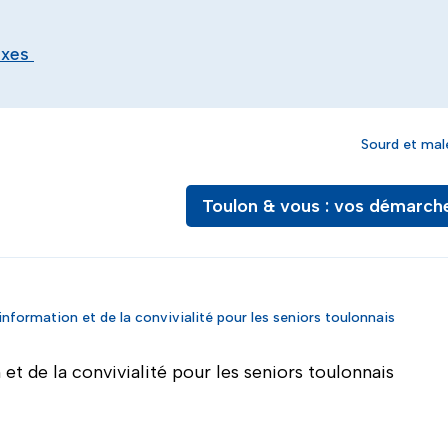
exes
Sourd et mal
Toulon & vous : vos démarch
information et de la convivialité pour les seniors toulonnais
et de la convivialité pour les seniors toulonnais