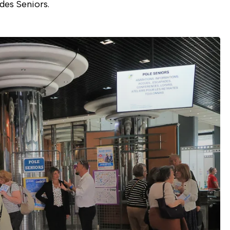
des Seniors.