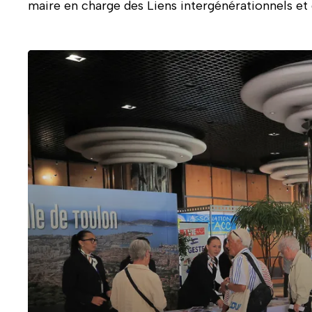
maire en charge des Liens intergénérationnels et 