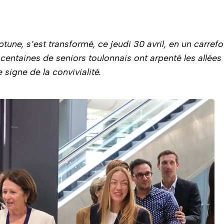
une, s’est transformé, ce jeudi 30 avril, en un carrefo
 centaines de seniors toulonnais ont arpenté les allées
 signe de la convivialité.