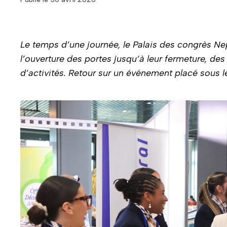
Le temps d’une journée, le Palais des congrès Nept
l’ouverture des portes jusqu’à leur fermeture, des
d’activités. Retour sur un événement placé sous le