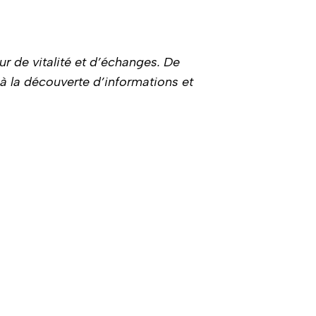
ur de vitalité et d’échanges. De
 à la découverte d’informations et