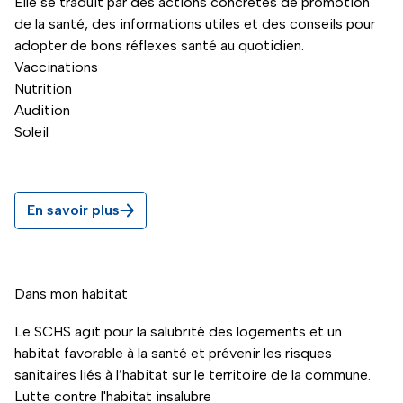
Elle se traduit par des actions concrètes de promotion
de la santé, des informations utiles et des conseils pour
adopter de bons réflexes santé au quotidien.
Vaccinations
Nutrition
Audition
Soleil
En savoir plus
Dans mon habitat
Le SCHS agit pour la salubrité des logements et un
habitat favorable à la santé et prévenir les risques
sanitaires liés à l’habitat sur le territoire de la commune.
Lutte contre l'habitat insalubre