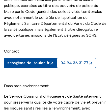
publique, exercées au titre des pouvoirs de police du
Maire par le Code général des collectivités territoriales
avec notamment le contrôle de l’application du
Règlement Sanitaire Départemental du Var et du Code de
la santé publique, mais également à titre dérogatoire
avec certaines missions de l’Etat délégués au SCHS.
Contact
schs@mairie-toulon.fr
04 94 36 31 77
Dans mon environnement
Le Service Communal d’Hygiène et de Santé intervient
pour préserver la qualité de votre cadre de vie et prévenir
les risques sanitaires liés à l’environnement, avec