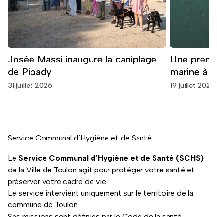
Josée Massi inaugure la caniplage
Une premi
de Pipady
marine à T
31 juillet 2026
19 juillet 2026
Service Communal d’Hygiène et de Santé
Le
Service Communal d’Hygiène et de Santé (SCHS)
de la Ville de Toulon agit pour protéger votre santé et
préserver votre cadre de vie.
Le service intervient uniquement sur le territoire de la
commune de Toulon.
Ses missions sont définies par le Code de la santé