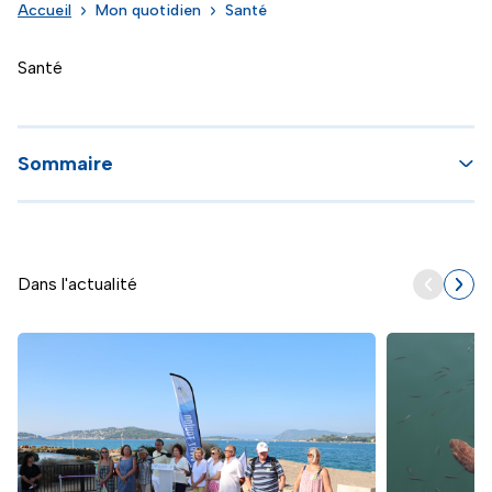
Accueil
Mon quotidien
Santé
Santé
Sommaire
Dans l'actualité