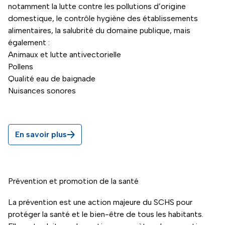
notamment la lutte contre les pollutions d’origine
domestique, le contrôle hygiène des établissements
alimentaires, la salubrité du domaine publique, mais
également :
Animaux et lutte antivectorielle
Pollens
Qualité eau de baignade
Nuisances sonores
En savoir plus
Prévention et promotion de la santé
La prévention est une action majeure du SCHS pour
protéger la santé et le bien-être de tous les habitants.