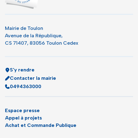
Mairie de Toulon
Avenue de la République,
CS 71407, 83056 Toulon Cedex
S'y rendre
Contacter la mairie
0494363000
Espace presse
Appel à projets
Achat et Commande Publique