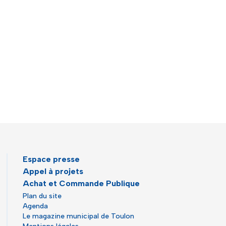
Espace presse
Appel à projets
Achat et Commande Publique
Plan du site
Agenda
Le magazine municipal de Toulon