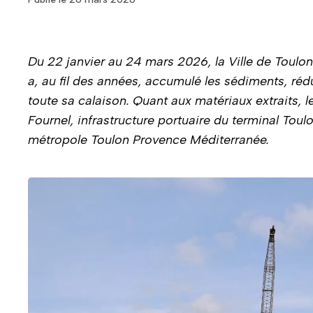
Du 22 janvier au 24 mars 2026, la Ville de Toulon
a, au fil des années, accumulé les sédiments, rédu
toute sa calaison. Quant aux matériaux extraits, l
Fournel, infrastructure portuaire du terminal To
métropole Toulon Provence Méditerranée.