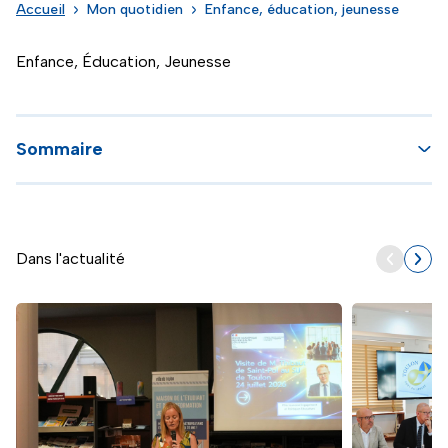
Accueil
Mon quotidien
Enfance, éducation, jeunesse
Enfance, Éducation, Jeunesse
Sommaire
Dans l'actualité