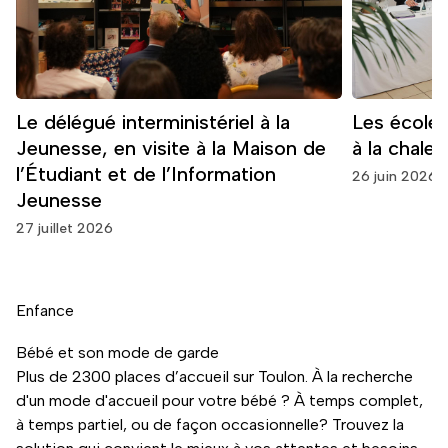
Le délégué interministériel à la
Les écoles
Jeunesse, en visite à la Maison de
à la chaleu
l’Étudiant et de l’Information
26 juin 2026
Jeunesse
27 juillet 2026
Enfance
Bébé et son mode de garde
Plus de 2300 places d’accueil sur Toulon. À la recherche
d'un mode d'accueil pour votre bébé ? À temps complet,
à temps partiel, ou de façon occasionnelle? Trouvez la