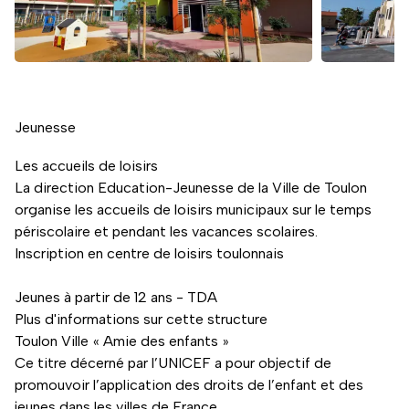
Jeunesse
Les accueils de loisirs
La direction Education-Jeunesse de la Ville de Toulon
organise les accueils de loisirs municipaux sur le temps
périscolaire et pendant les vacances scolaires.
Inscription en centre de loisirs toulonnais
Jeunes à partir de 12 ans - TDA
Plus d'informations sur cette structure
Toulon Ville
Amie des enfants
«
»
Ce titre décerné par l’UNICEF a pour objectif de
promouvoir l’application des droits de l’enfant et des
jeunes dans les villes de France.