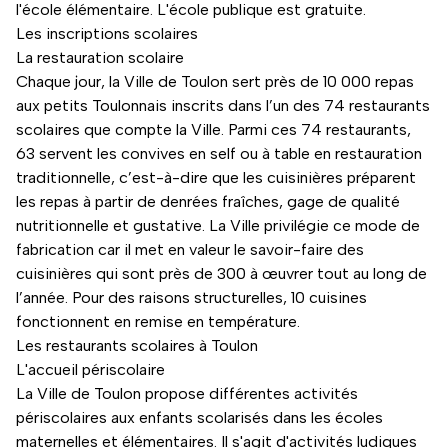
l'école élémentaire. L'école publique est gratuite.
Les inscriptions scolaires
La restauration scolaire
Chaque jour, la Ville de Toulon sert près de 10 000 repas
aux petits Toulonnais inscrits dans l’un des 74 restaurants
scolaires que compte la Ville. Parmi ces 74 restaurants,
63 servent les convives en self ou à table en restauration
traditionnelle, c’est-à-dire que les cuisinières préparent
les repas à partir de denrées fraîches, gage de qualité
nutritionnelle et gustative. La Ville privilégie ce mode de
fabrication car il met en valeur le savoir-faire des
cuisinières qui sont près de 300 à œuvrer tout au long de
l’année. Pour des raisons structurelles, 10 cuisines
fonctionnent en remise en température.
Les restaurants scolaires à Toulon
L'accueil périscolaire
La Ville de Toulon propose différentes activités
périscolaires aux enfants scolarisés dans les écoles
maternelles et élémentaires. Il s'agit d'activités ludiques