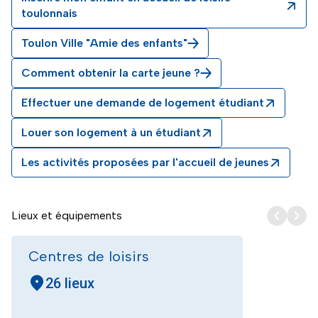
toulonnais
Toulon Ville "Amie des enfants"
Comment obtenir la carte jeune ?
Effectuer une demande de logement étudiant
Louer son logement à un étudiant
Les activités proposées par l'accueil de jeunes
Lieux et équipements
Centres de loisirs
26 lieux