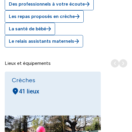
Des professionnels à votre écoute
Les repas proposés en crèche
La santé de bébé
Le relais assistants maternels
Lieux et équipements
Crèches
41 lieux