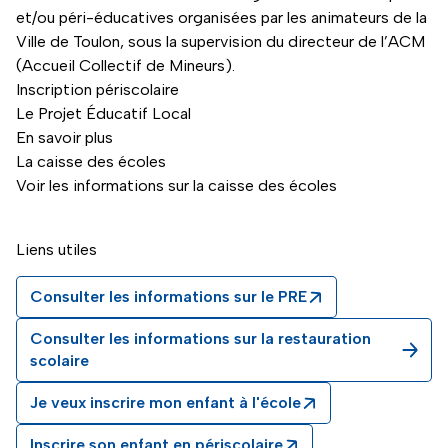
et/ou péri-éducatives organisées par les animateurs de la
Ville de Toulon, sous la supervision du directeur de l’ACM
(Accueil Collectif de Mineurs).
Inscription périscolaire
Le Projet Éducatif Local
En savoir plus
La caisse des écoles
Voir les informations sur la caisse des écoles
Liens utiles
Consulter les informations sur le PRE
Consulter les informations sur la restauration
scolaire
Je veux inscrire mon enfant à l'école
Inscrire son enfant en périscolaire