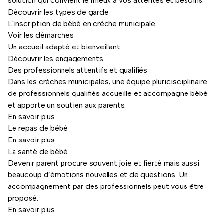
solution qui convient le mieux à vos attentes et besoins.
Découvrir les types de garde
L'inscription de bébé en crèche municipale
Voir les démarches
Un accueil adapté et bienveillant
Découvrir les engagements
Des professionnels attentifs et qualifiés
Dans les crèches municipales, une équipe pluridisciplinaire
de professionnels qualifiés accueille et accompagne bébé
et apporte un soutien aux parents.
En savoir plus
Le repas de bébé
En savoir plus
La santé de bébé
Devenir parent procure souvent joie et fierté mais aussi
beaucoup d’émotions nouvelles et de questions. Un
accompagnement par des professionnels peut vous être
proposé.
En savoir plus