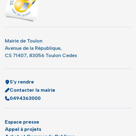
Mairie de Toulon
Avenue de la République,
CS 71407, 83056 Toulon Cedex
S'y rendre
Contacter la mairie
0494363000
Espace presse
Appel à projets