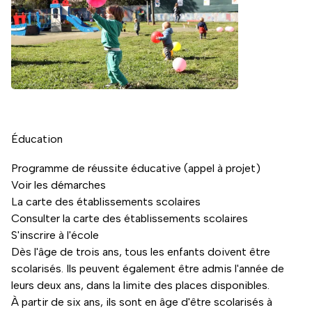
Éducation
Programme de réussite éducative (appel à projet)
Voir les démarches
La carte des établissements scolaires
Consulter la carte des établissements scolaires
S'inscrire à l'école
Dès l'âge de trois ans, tous les enfants doivent être
scolarisés. Ils peuvent également être admis l'année de
leurs deux ans, dans la limite des places disponibles.
À partir de six ans, ils sont en âge d'être scolarisés à