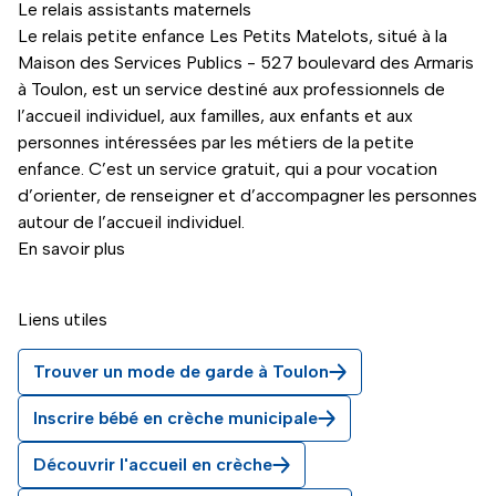
Le relais assistants maternels
Le relais petite enfance Les Petits Matelots, situé à la
Maison des Services Publics - 527 boulevard des Armaris
à Toulon, est un service destiné aux professionnels de
l’accueil individuel, aux familles, aux enfants et aux
personnes intéressées par les métiers de la petite
enfance. C’est un service gratuit, qui a pour vocation
d’orienter, de renseigner et d’accompagner les personnes
autour de l’accueil individuel.
En savoir plus
Liens utiles
Trouver un mode de garde à Toulon
Inscrire bébé en crèche municipale
Découvrir l'accueil en crèche