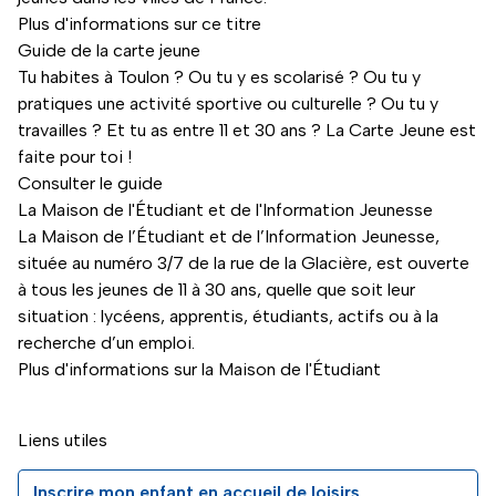
Plus d'informations sur ce titre
Guide de la carte jeune
Tu habites à Toulon ? Ou tu y es scolarisé ? Ou tu y
pratiques une activité sportive ou culturelle ? Ou tu y
travailles ? Et tu as entre 11 et 30 ans ? La Carte Jeune est
faite pour toi !
Consulter le guide
La Maison de l'Étudiant et de l'Information Jeunesse
La Maison de l’Étudiant et de l’Information Jeunesse,
située au numéro 3/7 de la rue de la Glacière, est ouverte
à tous les jeunes de 11 à 30 ans, quelle que soit leur
situation : lycéens, apprentis, étudiants, actifs ou à la
recherche d’un emploi.
Plus d'informations sur la Maison de l'Étudiant
Liens utiles
Inscrire mon enfant en accueil de loisirs