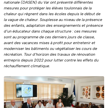
nationale (DASEN) du Var ont présenté différentes
mesures pour protéger les élèves toulonnais de la
chaleur qui règnent dans les écoles depuis le début de
la vague de chaleur. Souplesse au niveau de la présence
des enfants, adaptation des enseignements et présence
d’un éducateur dans chaque structure : ces mesures
sont au programme de ces derniers jours de classe,
avant des vacances mises à profit pour entretenir et
moderniser les bâtiments ou végétaliser les cours de
récréation. Tour d’horizon des travaux de rénovation
entrepris depuis 2022 pour lutter contre les effets du
réchauffement climatique.