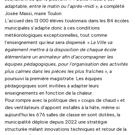
adaptable, entre le matin ou l’après-midi
», a complété
Josée Massi, maire Toulon.
L’accueil des 13 000 élèves toulonnais dans les 84 écoles
municipales s’adapte donc à ces conditions
météorologiques exceptionnelles, tout comme
l’enseignement qui leur sera dispensé. «
La Ville va
également mettre à la disposition de chaque école
élémentaire un animateur afin d’accompagner les
équipes pédagogiques, pour l'organisation des activités
plus calmes dans les pièces les plus fraîches
», a
poursuivi la première magistrate. Les équipes
pédagogiques sont invitées à adapter leurs
enseignements en fonction de la chaleur.
Pour rompre avec la politique des « coups de chaud » et
des ventilateurs d’appoint installés à la hâte, même si
aujourd’hui les 676 salles de classe en sont dotées, la
municipalité déploie depuis 2022 une stratégie
structurée mêlant innovations techniques et retour de la