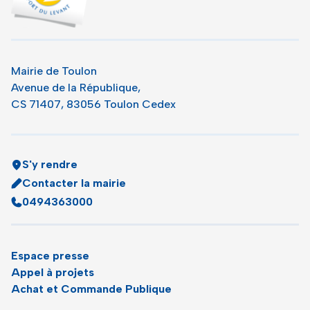
Mairie de Toulon
Avenue de la République,
CS 71407, 83056 Toulon Cedex
S'y rendre
Contacter la mairie
0494363000
Espace presse
Appel à projets
Achat et Commande Publique