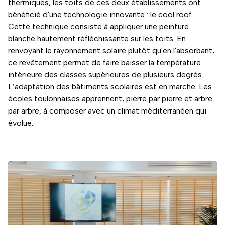
thermiques, les toits de ces deux établissements ont
bénéficié d'une technologie innovante : le cool roof.
Cette technique consiste à appliquer une peinture
blanche hautement réfléchissante sur les toits. En
renvoyant le rayonnement solaire plutôt qu'en l'absorbant,
ce revêtement permet de faire baisser la température
intérieure des classes supérieures de plusieurs degrés.
L’adaptation des bâtiments scolaires est en marche. Les
écoles toulonnaises apprennent, pierre par pierre et arbre
par arbre, à composer avec un climat méditerranéen qui
évolue.