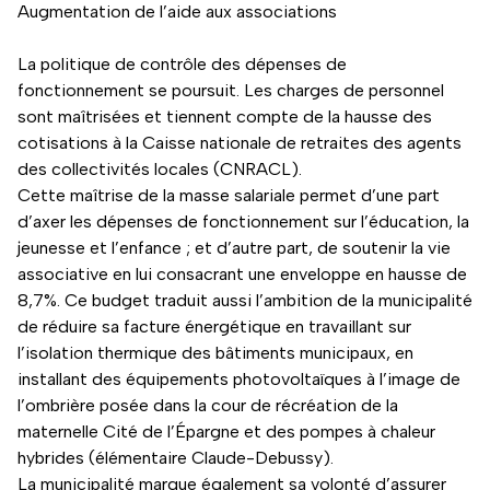
Augmentation de l’aide aux associations
La politique de contrôle des dépenses de
fonctionnement se poursuit. Les charges de personnel
sont maîtrisées et tiennent compte de la hausse des
cotisations à la Caisse nationale de retraites des agents
des collectivités locales (CNRACL).
Cette maîtrise de la masse salariale permet d’une part
d’axer les dépenses de fonctionnement sur l’éducation, la
jeunesse et l’enfance ; et d’autre part, de soutenir la vie
associative en lui consacrant une enveloppe en hausse de
8,7%. Ce budget traduit aussi l’ambition de la municipalité
de réduire sa facture énergétique en travaillant sur
l’isolation thermique des bâtiments municipaux, en
installant des équipements photovoltaïques à l’image de
l’ombrière posée dans la cour de récréation de la
maternelle Cité de l’Épargne et des pompes à chaleur
hybrides (élémentaire Claude-Debussy).
La municipalité marque également sa volonté d’assurer