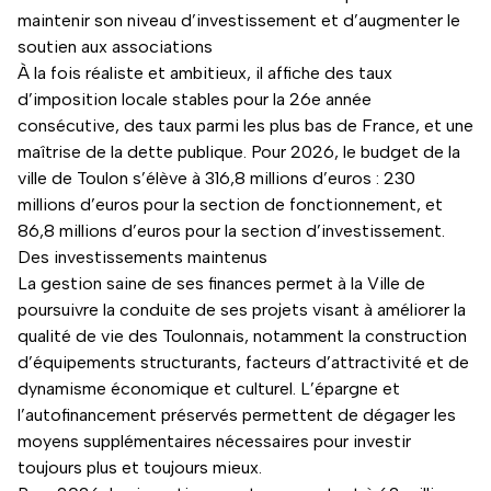
maintenir son niveau d’investissement et d’augmenter le
soutien aux associations
À la fois réaliste et ambitieux, il affiche des taux
d’imposition locale stables pour la 26e année
consécutive, des taux parmi les plus bas de France, et une
maîtrise de la dette publique. Pour 2026, le budget de la
ville de Toulon s’élève à 316,8 millions d’euros : 230
millions d’euros pour la section de fonctionnement, et
86,8 millions d’euros pour la section d’investissement.
Des investissements maintenus
La gestion saine de ses finances permet à la Ville de
poursuivre la conduite de ses projets visant à améliorer la
qualité de vie des Toulonnais, notamment la construction
d’équipements structurants, facteurs d’attractivité et de
dynamisme économique et culturel. L’épargne et
l’autofinancement préservés permettent de dégager les
moyens supplémentaires nécessaires pour investir
toujours plus et toujours mieux.