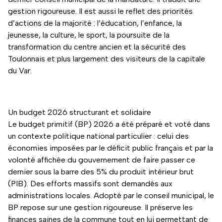
gestion rigoureuse. Il est aussi le reflet des priorités
d’actions de la majorité : l’éducation, l’enfance, la
jeunesse, la culture, le sport, la poursuite de la
transformation du centre ancien et la sécurité des
Toulonnais et plus largement des visiteurs de la capitale
du Var.
Un budget 2026 structurant et solidaire
Le budget primitif (BP) 2026 a été préparé et voté dans
un contexte politique national particulier : celui des
économies imposées par le déficit public français et par la
volonté affichée du gouvernement de faire passer ce
dernier sous la barre des 5% du produit intérieur brut
(PIB). Des efforts massifs sont demandés aux
administrations locales. Adopté par le conseil municipal, le
BP repose sur une gestion rigoureuse. Il préserve les
finances saines de la commune tout en lui permettant de