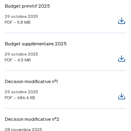
Budget primitif 2025
29 octobre 2025
PDF - 5.8 MB
Télé
Budget supplémentaire 2025
29 octobre 2025
PDF - 4.5 MB
Télé
Décision modificative n°1
29 octobre 2025
PDF - 686.4 KB
Télé
Décision modificative n°2
28 novembre 2025