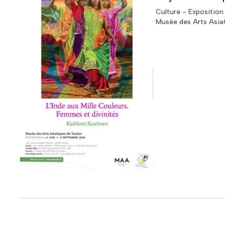
Culture - Exposition
Musée des Arts Asia