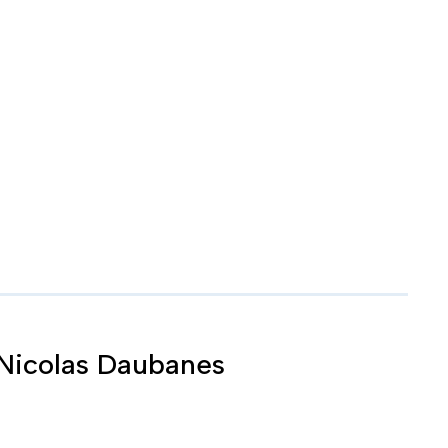
e Nicolas Daubanes