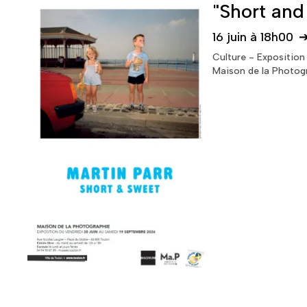
"Short and
16 juin à 18h00
Culture - Exposition
Maison de la Photog