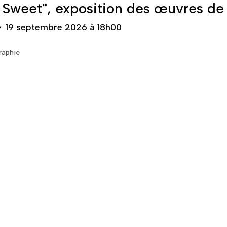
 Sweet", exposition des œuvres de 
➔
19 septembre 2026 à 18h00
raphie