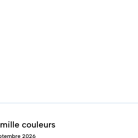
 mille couleurs
ptembre 2026