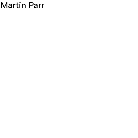
Martin Parr