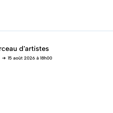
rceau d'artistes
➔
15 août 2026 à 18h00