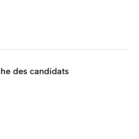
rche des candidats