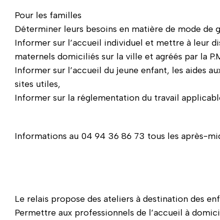
Pour les familles
Déterminer leurs besoins en matière de mode de g
Informer sur l’accueil individuel et mettre à leur di
maternels domiciliés sur la ville et agréés par la P.M
Informer sur l’accueil du jeune enfant, les aides a
sites utiles,
Informer sur la réglementation du travail applicabl
Informations au
04 94 36 86 73
tous les après-mi
Le relais propose des ateliers à destination des enf
Permettre aux professionnels de l’accueil à domici