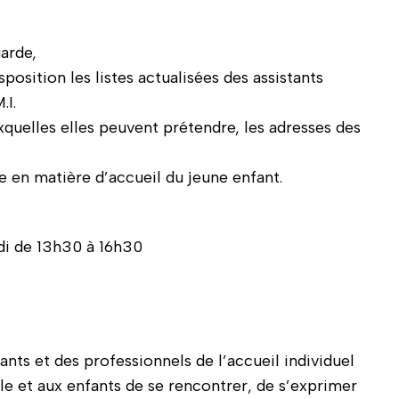
arde,
sposition les listes actualisées des assistants
.I.
uxquelles elles peuvent prétendre, les adresses des
e en matière d’accueil du jeune enfant.
di de 13h30 à 16h30
ants et des professionnels de l’accueil individuel
le et aux enfants de se rencontrer, de s’exprimer