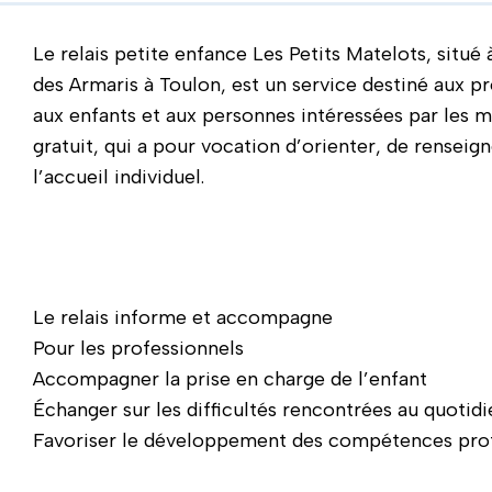
Le relais petite enfance Les Petits Matelots, situé
des Armaris à Toulon, est un service destiné aux pro
aux enfants et aux personnes intéressées par les mé
gratuit, qui a pour vocation d’orienter, de rensei
l’accueil individuel.
Le relais informe et accompagne
Pour les professionnels
Accompagner la prise en charge de l’enfant
Échanger sur les difficultés rencontrées au quotidi
Favoriser le développement des compétences profe