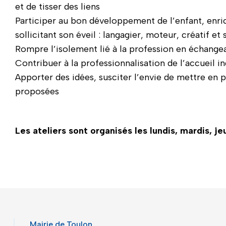
et de tisser des liens
Participer au bon développement de l’enfant, enrich
sollicitant son éveil : langagier, moteur, créatif et 
Rompre l’isolement lié à la profession en échangea
Contribuer à la professionnalisation de l’accueil in
Apporter des idées, susciter l’envie de mettre en pr
proposées
Les ateliers sont organisés les lundis, mardis, j
Mairie de Toulon