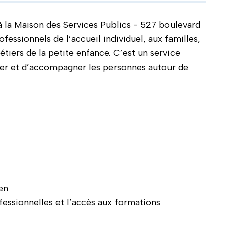
 à la Maison des Services Publics - 527 boulevard
fessionnels de l’accueil individuel, aux familles,
tiers de la petite enfance. C’est un service
gner et d’accompagner les personnes autour de
en
ssionnelles et l’accès aux formations