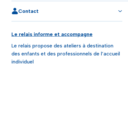
Contact
Le relais informe et accompagne
Le relais propose des ateliers à destination
des enfants et des professionnels de l’accueil
individuel