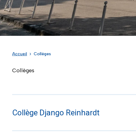
Accueil
Collèges
Collèges
Collège Django Reinhardt