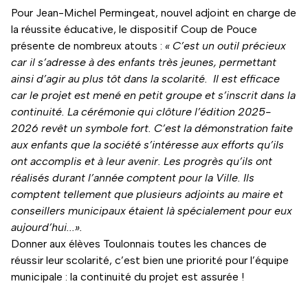
Pour Jean-Michel Permingeat, nouvel adjoint en charge de
la réussite éducative, le dispositif Coup de Pouce
présente de nombreux atouts :
« C’est un outil précieux
car il s’adresse à des enfants très jeunes, permettant
ainsi d’agir au plus tôt dans la scolarité. Il est efficace
car le projet est mené en petit groupe et s’inscrit dans la
continuité. La cérémonie qui clôture l’édition 2025-
2026 revêt un symbole fort. C’est la démonstration faite
aux enfants que la société s’intéresse aux efforts qu’ils
ont accomplis et à leur avenir. Les progrès qu’ils ont
réalisés durant l’année comptent pour la Ville. Ils
comptent tellement que plusieurs adjoints au maire et
conseillers municipaux étaient là spécialement pour eux
aujourd’hui...».
Donner aux élèves Toulonnais toutes les chances de
réussir leur scolarité, c’est bien une priorité pour l’équipe
municipale : la continuité du projet est assurée !