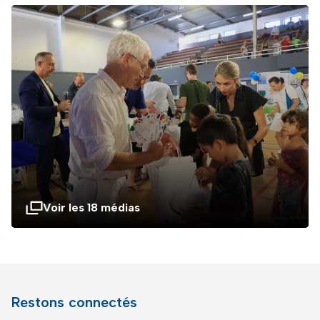
Voir les 18 médias
Restons connectés