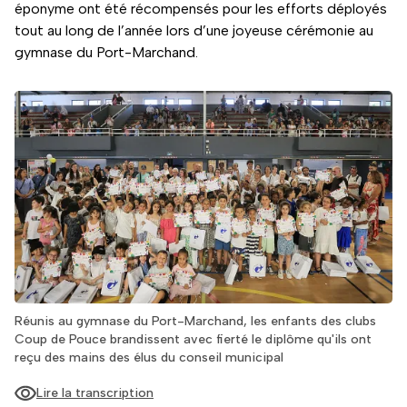
éponyme ont été récompensés pour les efforts déployés
tout au long de l’année lors d’une joyeuse cérémonie au
gymnase du Port-Marchand.
Réunis au gymnase du Port-Marchand, les enfants des clubs
Coup de Pouce brandissent avec fierté le diplôme qu'ils ont
reçu des mains des élus du conseil municipal
Lire la transcription