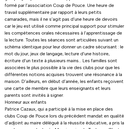
formé par l’association Coup de Pouce. Une heure de
travail supplémentaire par rapport à leurs petits
camarades, mais il ne s’agit pas d’une heure de devoirs
car le jeu est utilisé comme principal support pour stimuler
les compétences orales nécessaires à l’apprentissage de
la lecture. Toutes les séances sont articulées suivant un
schéma identique pour leur donner un cadre sécurisant : le
mot du jour, jeux de langage, lecture d’une histoire,
écriture d’un texte à plusieurs mains… Les familles sont
associées le plus possible à la vie des clubs pour que les
différentes notions acquises trouvent une résonance à la
maison. D’ailleurs, en début d’année, les enfants reçoivent
une carte de membre que leurs enseignants et leurs
parents sont invités à signer.
Honneur aux enfants
Patrice Cazaux, qui a participé à la mise en place des
clubs Coup de Pouce lors du précédent mandat en qualité
d’adjoint au maire délégué à la réussite éducative, a pris la