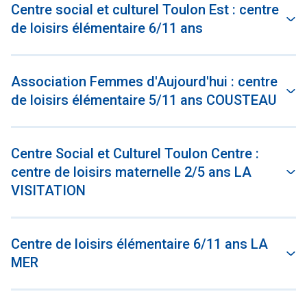
Centre social et culturel Toulon Est : centre
de loisirs élémentaire 6/11 ans
Association Femmes d'Aujourd'hui : centre
de loisirs élémentaire 5/11 ans COUSTEAU
Centre Social et Culturel Toulon Centre :
centre de loisirs maternelle 2/5 ans LA
VISITATION
Centre de loisirs élémentaire 6/11 ans LA
MER