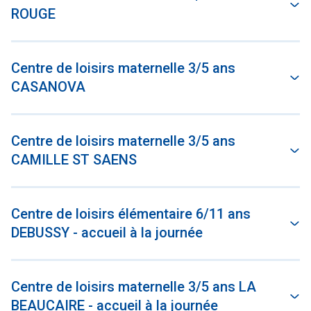
ROUGE
Centre de loisirs maternelle 3/5 ans
CASANOVA
Centre de loisirs maternelle 3/5 ans
CAMILLE ST SAENS
Centre de loisirs élémentaire 6/11 ans
DEBUSSY - accueil à la journée
Centre de loisirs maternelle 3/5 ans LA
BEAUCAIRE - accueil à la journée