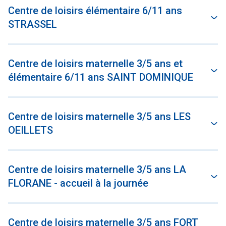
Centre de loisirs élémentaire 6/11 ans
STRASSEL
Centre de loisirs maternelle 3/5 ans et
élémentaire 6/11 ans SAINT DOMINIQUE
Centre de loisirs maternelle 3/5 ans LES
OEILLETS
Centre de loisirs maternelle 3/5 ans LA
FLORANE - accueil à la journée
Centre de loisirs maternelle 3/5 ans FORT