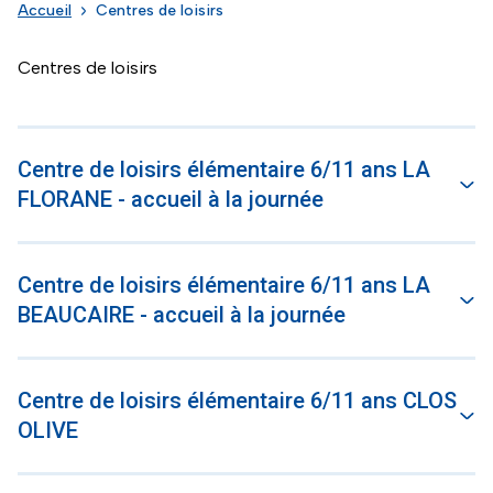
Accueil
Centres de loisirs
Centres de loisirs
Centre de loisirs élémentaire 6/11 ans LA
FLORANE - accueil à la journée
Centre de loisirs élémentaire 6/11 ans LA
BEAUCAIRE - accueil à la journée
Centre de loisirs élémentaire 6/11 ans CLOS
OLIVE