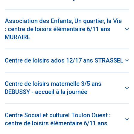
Association des Enfants, Un quartier, la Vie
: centre de loisirs élémentaire 6/11 ans
MURAIRE
Centre de loisirs ados 12/17 ans STRASSEL
Centre de loisirs maternelle 3/5 ans
DEBUSSY - accueil à la journée
Centre Social et culturel Toulon Ouest :
centre de loisirs élémentaire 6/11 ans