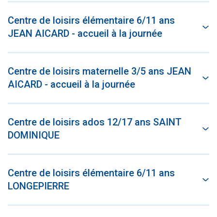
Centre de loisirs élémentaire 6/11 ans
JEAN AICARD - accueil à la journée
Centre de loisirs maternelle 3/5 ans JEAN
AICARD - accueil à la journée
Centre de loisirs ados 12/17 ans SAINT
DOMINIQUE
Centre de loisirs élémentaire 6/11 ans
LONGEPIERRE