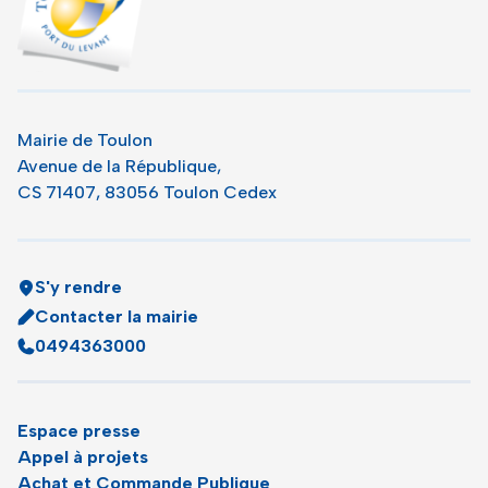
Mairie de Toulon
Avenue de la République,
CS 71407, 83056 Toulon Cedex
S'y rendre
Contacter la mairie
0494363000
Espace presse
Appel à projets
Achat et Commande Publique