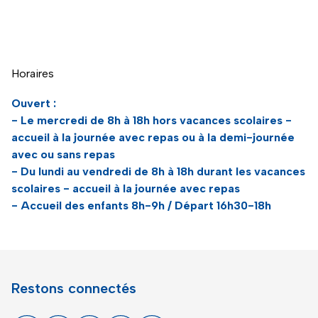
Naviguer directement avant la carte
Horaires
Ouvert :
- Le mercredi de 8h à 18h hors vacances scolaires -
accueil à la journée avec repas ou à la demi-journée
avec ou sans repas
- Du lundi au vendredi de 8h à 18h durant les vacances
scolaires - accueil à la journée avec repas
- Accueil des enfants 8h-9h / Départ 16h30-18h
Restons connectés