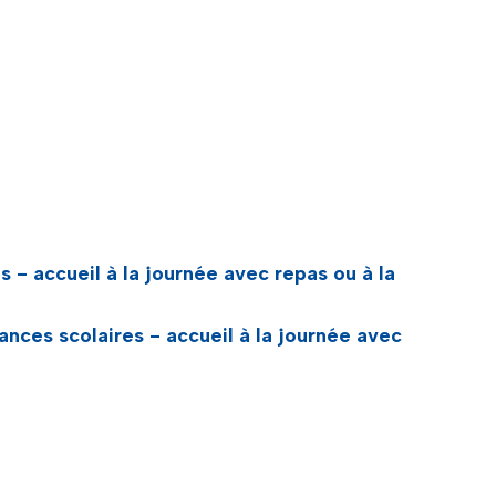
 - accueil à la journée avec repas ou à la
ances scolaires - accueil à la journée avec