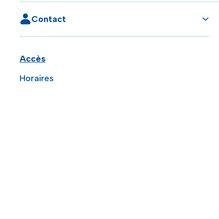
Contact
Accès
Horaires