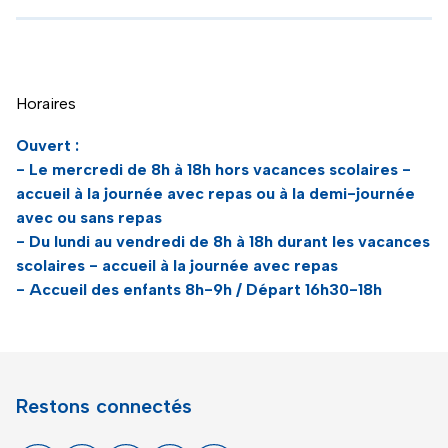
Horaires
Ouvert :
- Le mercredi de 8h à 18h hors vacances scolaires -
accueil à la journée avec repas ou à la demi-journée
avec ou sans repas
- Du lundi au vendredi de 8h à 18h durant les vacances
scolaires - accueil à la journée avec repas
- Accueil des enfants 8h-9h / Départ 16h30-18h
Restons connectés