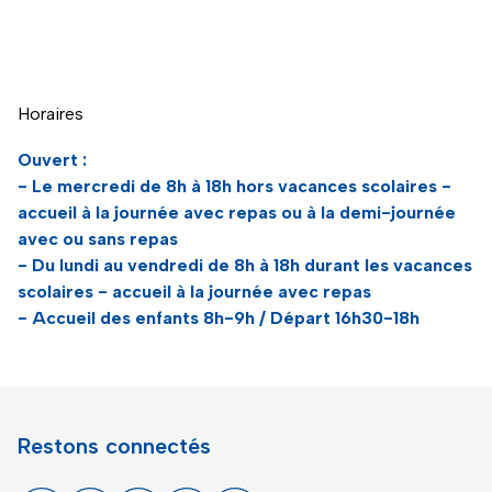
Naviguer directement avant la carte
Horaires
Ouvert :
- Le mercredi de 8h à 18h hors vacances scolaires -
accueil à la journée avec repas ou à la demi-journée
avec ou sans repas
- Du lundi au vendredi de 8h à 18h durant les vacances
scolaires - accueil à la journée avec repas
- Accueil des enfants 8h-9h / Départ 16h30-18h
Restons connectés