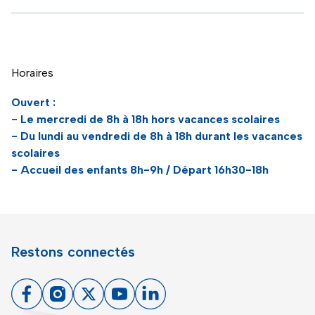
Horaires
Ouvert :
- Le mercredi de 8h à 18h hors vacances scolaires
- Du lundi au vendredi de 8h à 18h durant les vacances
scolaires
- Accueil des enfants 8h-9h / Départ 16h30-18h
Restons connectés
Facebook
Instagram
X
Youtube
Linkedin