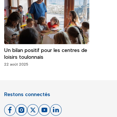
Un bilan positif pour les centres de
loisirs toulonnais
22 août 2025
Restons connectés
Facebook
Instagram
X
Youtube
Linkedin