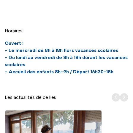
Naviguer directement avant la carte
Horaires
Ouvert :
- Le mercredi de 8h à 18h hors vacances scolaires
- Du lundi au vendredi de 8h à 18h durant les vacances
scolaires
- Accueil des enfants 8h-9h / Départ 16h30-18h
Les actualités de ce lieu