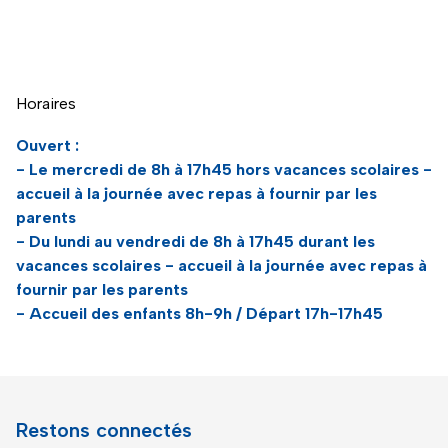
Naviguer directement avant la carte
Horaires
Ouvert :
- Le mercredi de 8h à 17h45 hors vacances scolaires -
accueil à la journée avec repas à fournir par les
parents
- Du lundi au vendredi de 8h à 17h45 durant les
vacances scolaires - accueil à la journée avec repas à
fournir par les parents
- Accueil des enfants 8h-9h / Départ 17h-17h45
Restons connectés