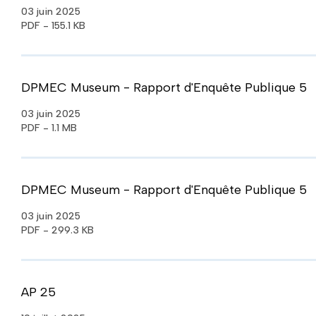
03 juin 2025
PDF - 155.1 KB
DPMEC Museum - Rapport d'Enquête Publique 5
03 juin 2025
PDF - 1.1 MB
DPMEC Museum - Rapport d'Enquête Publique 5
03 juin 2025
PDF - 299.3 KB
AP 25