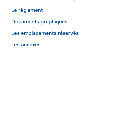
Le règlement
Documents graphiques
Les emplacements réservés
Les annexes