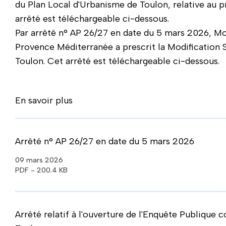
du Plan Local d'Urbanisme de Toulon, relative au 
arrêté est téléchargeable ci-dessous.
Par arrêté n° AP 26/27 en date du 5 mars 2026, Mo
Provence Méditerranée a prescrit la Modification 
Toulon. Cet arrêté est téléchargeable ci-dessous
En savoir plus
Arrêté n° AP 26/27 en date du 5 mars 2026
09 mars 2026
PDF - 200.4 KB
Arrêté relatif à l'ouverture de l'Enquête Publique