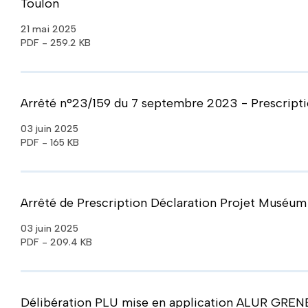
Toulon
21 mai 2025
PDF - 259.2 KB
Arrêté n°23/159 du 7 septembre 2023 - Prescripti
03 juin 2025
PDF - 165 KB
Arrêté de Prescription Déclaration Projet Muséum 
03 juin 2025
PDF - 209.4 KB
Délibération PLU mise en application ALUR GRENE