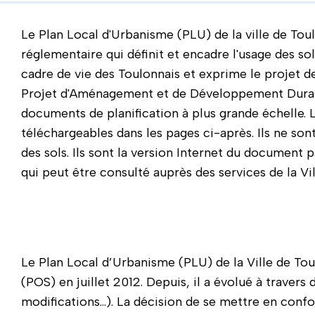
Le Plan Local d'Urbanisme (PLU) de la ville de Toul
réglementaire qui définit et encadre l'usage des sol
cadre de vie des Toulonnais et exprime le projet d
Projet d'Aménagement et de Développement Durabl
documents de planification à plus grande échelle.
téléchargeables dans les pages ci-après. Ils ne so
des sols. Ils sont la version Internet du document 
qui peut être consulté auprès des services de la Vi
Le Plan Local d’Urbanisme (PLU) de la Ville de To
(POS) en juillet 2012. Depuis, il a évolué à travers
modifications…). La décision de se mettre en confor