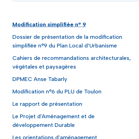
Modification simplifiée n° 9
Dossier de présentation de la modification
simplifiée n°9 du Plan Local d’Urbanisme
Cahiers de recommandations architecturales,
végétales et paysagères
DPMEC Anse Tabarly
Modification n°6 du PLU de Toulon
Le rapport de présentation
Le Projet d'Aménagement et de
développement Durable
Les orientations d'aménagement