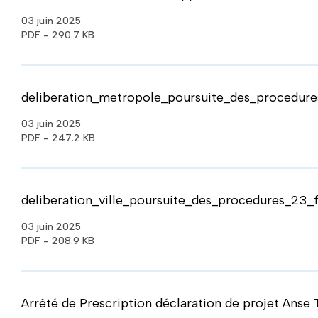
03 juin 2025
PDF - 290.7 KB
deliberation_metropole_poursuite_des_procedure
03 juin 2025
PDF - 247.2 KB
deliberation_ville_poursuite_des_procedures_23_
03 juin 2025
PDF - 208.9 KB
Arrêté de Prescription déclaration de projet Anse 