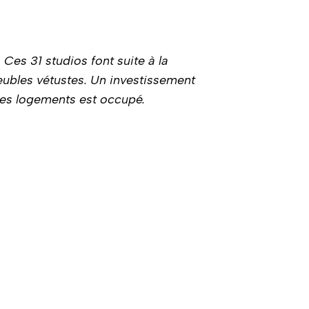
Ces 31 studios font suite à la
ubles vétustes. Un investissement
 des logements est occupé.