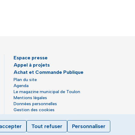
Espace presse
Appel à projets
Achat et Commande Publique
Plan du site
Agenda
Le magazine municipal de Toulon
Mentions légales
Données personnelles
Gestion des cookies
Accessibilité : partiellement conforme
accepter
Tout refuser
Personnaliser