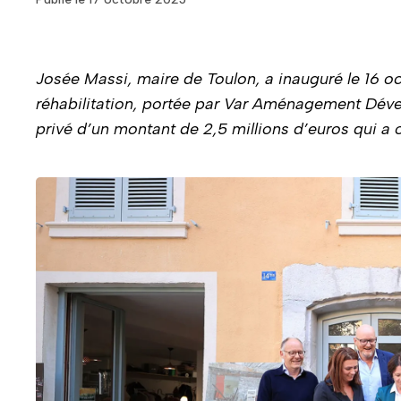
Josée Massi, maire de Toulon, a inauguré le 16 oc
réhabilitation, portée par Var Aménagement Dév
privé d’un montant de 2,5 millions d’euros qui a 