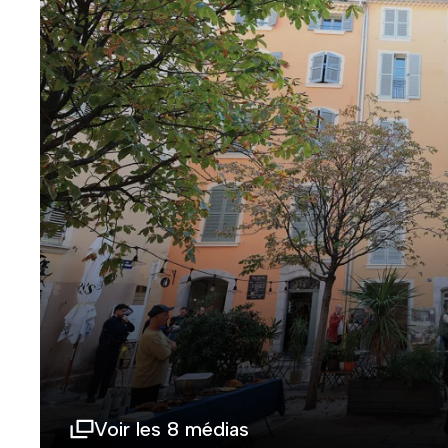
Voir les 8 médias