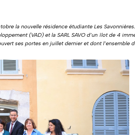
tobre la nouvelle résidence étudiante Les Savonnières. 
eloppement (VAD) et la SARL SAVO d’un îlot de 4 imme
ouvert ses portes en juillet dernier et dont l’ensemble