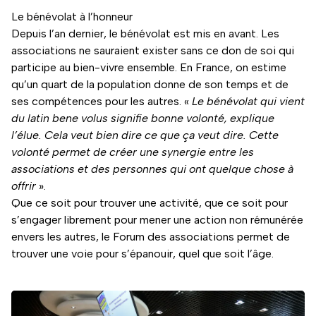
Le bénévolat à l’honneur
Depuis l’an dernier, le bénévolat est mis en avant. Les
associations ne sauraient exister sans ce don de soi qui
participe au bien-vivre ensemble. En France, on estime
qu’un quart de la population donne de son temps et de
ses compétences pour les autres. «
Le bénévolat qui vient
du latin bene volus signifie bonne volonté, explique
l’élue. Cela veut bien dire ce que ça veut dire. Cette
volonté permet de créer une synergie entre les
associations et des personnes qui ont quelque chose à
offrir
».
Que ce soit pour trouver une activité, que ce soit pour
s’engager librement pour mener une action non rémunérée
envers les autres, le Forum des associations permet de
trouver une voie pour s’épanouir, quel que soit l’âge.