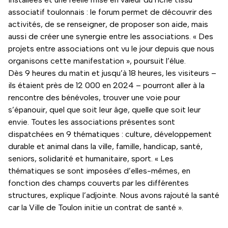
associatif toulonnais : le forum permet de découvrir des
activités, de se renseigner, de proposer son aide, mais
aussi de créer une synergie entre les associations. « Des
projets entre associations ont vu le jour depuis que nous
organisons cette manifestation », poursuit l’élue.
Dès 9 heures du matin et jusqu’à 18 heures, les visiteurs –
ils étaient près de 12 000 en 2024 – pourront aller à la
rencontre des bénévoles, trouver une voie pour
s’épanouir, quel que soit leur âge, quelle que soit leur
envie. Toutes les associations présentes sont
dispatchées en 9 thématiques : culture, développement
durable et animal dans la ville, famille, handicap, santé,
seniors, solidarité et humanitaire, sport. « Les
thématiques se sont imposées d’elles-mêmes, en
fonction des champs couverts par les différentes
structures, explique l’adjointe. Nous avons rajouté la santé
car la Ville de Toulon initie un contrat de santé ».