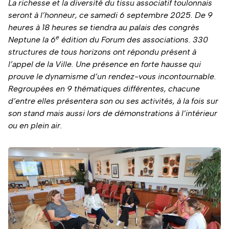
La richesse et la diversité du tissu associatif toulonnais
seront à l’honneur, ce samedi 6 septembre 2025. De 9
heures à 18 heures se tiendra au palais des congrès
e
Neptune la 6
édition du Forum des associations. 330
structures de tous horizons ont répondu présent à
l’appel de la Ville. Une présence en forte hausse qui
prouve le dynamisme d’un rendez-vous incontournable.
Regroupées en 9 thématiques différentes, chacune
d’entre elles présentera son ou ses activités, à la fois sur
son stand mais aussi lors de démonstrations à l’intérieur
ou en plein air.