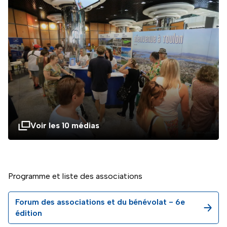
Voir les 10 médias
Programme et liste des associations
Forum des associations et du bénévolat - 6e
édition