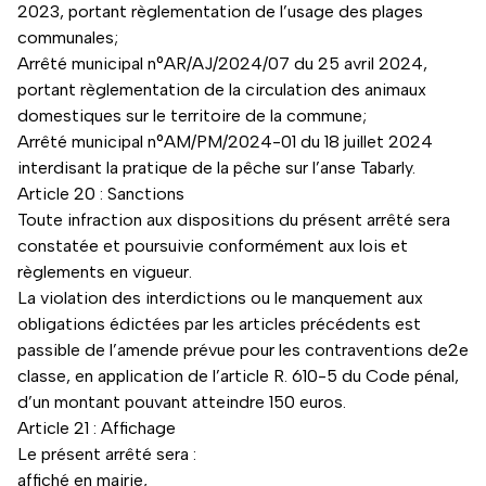
2023, portant règlementation de l’usage des plages
communales;
Arrêté municipal n°AR/AJ/2024/07 du 25 avril 2024,
portant règlementation de la circulation des animaux
domestiques sur le territoire de la commune;
Arrêté municipal n°AM/PM/2024-01 du 18 juillet 2024
interdisant la pratique de la pêche sur l’anse Tabarly.
Article 20 : Sanctions
Toute infraction aux dispositions du présent arrêté sera
constatée et poursuivie conformément aux lois et
règlements en vigueur.
La violation des interdictions ou le manquement aux
obligations édictées par les articles précédents est
passible de l’amende prévue pour les contraventions de2e
classe, en application de l’article R. 610-5 du Code pénal,
d’un montant pouvant atteindre 150 euros.
Article 21 : Affichage
Le présent arrêté sera :
affiché en mairie,