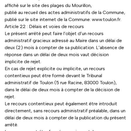
affiché sur le site des plages du Mourillon,
publié au recueil des actes administratifs de la Commune,
publié sur le site internet de la Commune: www.toulon.fr.
Article 22 : Délais et voies de recours
Le présent arrêté peut faire l’objet d’un recours
administratif gracieux adressé au Maire dans un délai de
deux (2) mois à compter de sa publication. L’absence de
réponse dans un délai de deux mois vaut décision
implicite de rejet.
En cas de rejet explicite ou implicite, un recours
contentieux peut être formé devant le Tribunal
administratif de Toulon (5 rue Racine, 83000 Toulon),
dans le délai de deux mois à compter de la décision de
rejet.
Le recours contentieux peut également être introduit
directement, sans recours administratif préalable, dans un
délai de deux mois à compter de la publication du présent
arrêté.