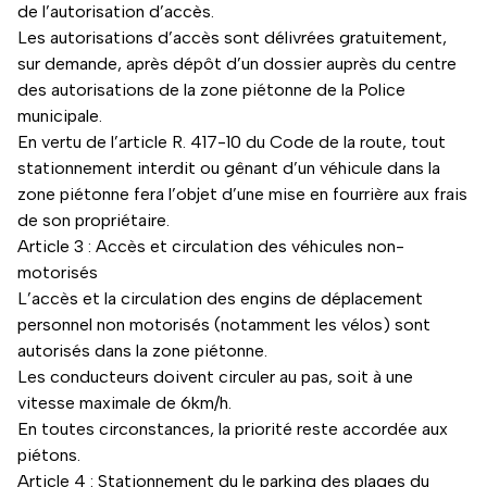
de l’autorisation d’accès.
Les autorisations d’accès sont délivrées gratuitement,
sur demande, après dépôt d’un dossier auprès du centre
des autorisations de la zone piétonne de la Police
municipale.
En vertu de l’article R. 417-10 du Code de la route, tout
stationnement interdit ou gênant d’un véhicule dans la
zone piétonne fera l’objet d’une mise en fourrière aux frais
de son propriétaire.
Article 3 : Accès et circulation des véhicules non-
motorisés
L’accès et la circulation des engins de déplacement
personnel non motorisés (notamment les vélos) sont
autorisés dans la zone piétonne.
Les conducteurs doivent circuler au pas, soit à une
vitesse maximale de 6km/h.
En toutes circonstances, la priorité reste accordée aux
piétons.
Article 4 : Stationnement du le parking des plages du