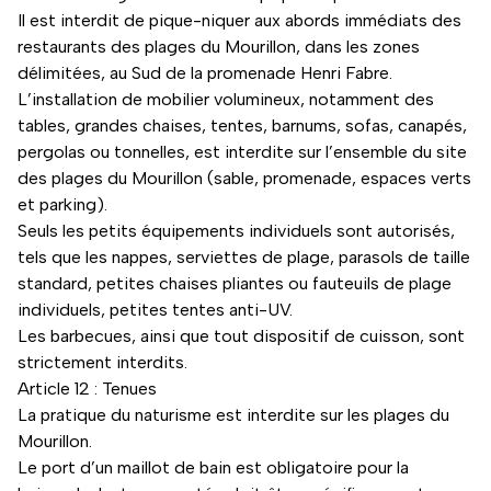
Il est interdit de pique-niquer aux abords immédiats des
restaurants des plages du Mourillon, dans les zones
délimitées, au Sud de la promenade Henri Fabre.
L’installation de mobilier volumineux, notamment des
tables, grandes chaises, tentes, barnums, sofas, canapés,
pergolas ou tonnelles, est interdite sur l’ensemble du site
des plages du Mourillon (sable, promenade, espaces verts
et parking).
Seuls les petits équipements individuels sont autorisés,
tels que les nappes, serviettes de plage, parasols de taille
standard, petites chaises pliantes ou fauteuils de plage
individuels, petites tentes anti-UV.
Les barbecues, ainsi que tout dispositif de cuisson, sont
strictement interdits.
Article 12 : Tenues
La pratique du naturisme est interdite sur les plages du
Mourillon.
Le port d’un maillot de bain est obligatoire pour la