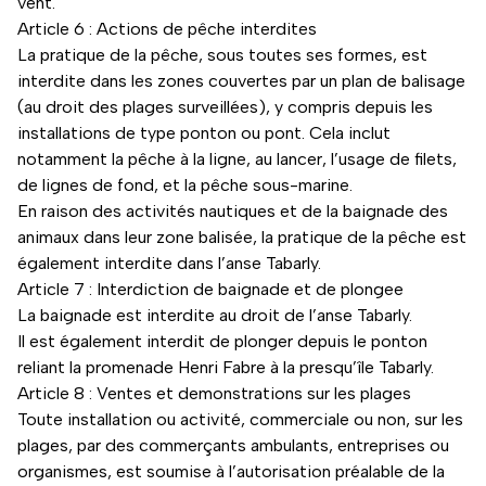
vent.
Article 6 : Actions de pêche interdites
La pratique de la pêche, sous toutes ses formes, est
interdite dans les zones couvertes par un plan de balisage
(au droit des plages surveillées), y compris depuis les
installations de type ponton ou pont. Cela inclut
notamment la pêche à la ligne, au lancer, l’usage de filets,
de lignes de fond, et la pêche sous-marine.
En raison des activités nautiques et de la baignade des
animaux dans leur zone balisée, la pratique de la pêche est
également interdite dans l’anse Tabarly.
Article 7 : Interdiction de baignade et de plongee
La baignade est interdite au droit de l’anse Tabarly.
Il est également interdit de plonger depuis le ponton
reliant la promenade Henri Fabre à la presqu’île Tabarly.
Article 8 : Ventes et demonstrations sur les plages
Toute installation ou activité, commerciale ou non, sur les
plages, par des commerçants ambulants, entreprises ou
organismes, est soumise à l’autorisation préalable de la