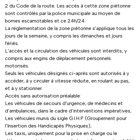
2 du Code de la route. Les accès à cette zone piétonne
sont contrôlés par la police municipale au moyen de
bornes escamotables et ce 24h/24.
La réglementation de la zone piétonne s’applique tous les
jours de la semaine, y compris les dimanches et jours
fériés.
L’accès et la circulation des véhicules sont interdits, y
compris aux engins de déplacement personnels
motorisés.
Seuls les véhicules désignés ci-après sont autorisés à y
accéder, à y circuler à vitesse réduite, en roulant au pas,
et à y stationner.
Accès sans autorisation préalable:
Les véhicules de secours d’urgence, de médecins et
d’ambulances, dans le cadre d’interventions impératives;
Les véhicules munis du sigle G.I.H.P. (Groupement pour
l’Insertion des Handicapés Physiques);
Les taxis, uniquement pour la prise en charge ou le