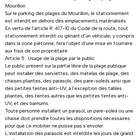
Mourillon
Sur le parking des plages du Mourillon, le stationnement
est interdit en dehors des emplacements matérialisés.
En vertu de l’article R. 417-10 du Code de la route, tout
stationnement interdit ou gênant d’un véhicule, y compris
dans la zone piétonne, fera l’objet d’une mise en fourrière
aux frais de son propriétaire.
Article 5 : Usage de la plage par le public
Le public présent sur la partie libre de la plage publique
peut installer des serviettes, des matelas de plage, des
chaises pliantes, des parasols, des pare-soleils ainsi que
des petites tentes anti-UV, à l’exception des tables
pliantes, des tentes autres que les petites tentes anti-
UV, et des barnums.
Toute personne installant un parasol, un pare-soleil ou une
chaise doit prendre toutes les dispositions nécessaires
pour que ce mobilier ne puisse pas s’envoler.
L’installation des parasols est interdite les jours de grand