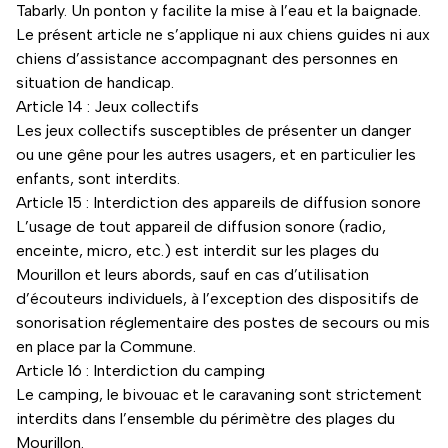
Tabarly. Un ponton y facilite la mise à l’eau et la baignade.
Le présent article ne s’applique ni aux chiens guides ni aux
chiens d’assistance accompagnant des personnes en
situation de handicap.
Article 14 : Jeux collectifs
Les jeux collectifs susceptibles de présenter un danger
ou une gêne pour les autres usagers, et en particulier les
enfants, sont interdits.
Article 15 : Interdiction des appareils de diffusion sonore
L’usage de tout appareil de diffusion sonore (radio,
enceinte, micro, etc.) est interdit sur les plages du
Mourillon et leurs abords, sauf en cas d’utilisation
d’écouteurs individuels, à l’exception des dispositifs de
sonorisation réglementaire des postes de secours ou mis
en place par la Commune.
Article 16 : Interdiction du camping
Le camping, le bivouac et le caravaning sont strictement
interdits dans l’ensemble du périmètre des plages du
Mourillon.