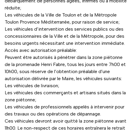
débarquement de personnes âgées, infirmes ou à mobilité
réduite;
Les véhicules de la Ville de Toulon et de la Métropole
Toulon Provence Méditerranée, pour raison de service;
Les véhicules d’intervention des services publics ou des
concessionnaires de la Ville et de la Métropole, pour des
besoins urgents nécessitant une intervention immédiate.
Accès avec autorisation préalable:
Peuvent être autorisés à pénétrer dans la zone piétonne
de la promenade Henri Fabre, tous les jours entre 7h00 et
10h00, sous réserve de l’obtention préalable d’une
autorisation délivrée par le Maire, les véhicules suivants:
Les véhicules de livraison;
Les véhicules des commerçants et artisans situés dans la
zone piétonne;
Les véhicules de professionnels appelés à intervenir pour
des travaux ou des opérations de dépannage.
Ces véhicules devront avoir quitté la zone piétonne avant
11h00. Le non-respect de ces horaires entraînera le retrait