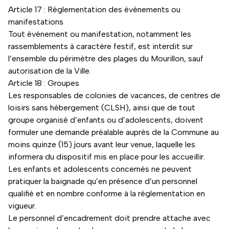
Article 17 : Réglementation des évènements ou
manifestations
Tout événement ou manifestation, notamment les
rassemblements à caractère festif, est interdit sur
l’ensemble du périmètre des plages du Mourillon, sauf
autorisation de la Ville.
Article 18 : Groupes
Les responsables de colonies de vacances, de centres de
loisirs sans hébergement (CLSH), ainsi que de tout
groupe organisé d’enfants ou d’adolescents, doivent
formuler une demande préalable auprès de la Commune au
moins quinze (15) jours avant leur venue, laquelle les
informera du dispositif mis en place pour les accueillir.
Les enfants et adolescents concernés ne peuvent
pratiquer la baignade qu’en présence d’un personnel
qualifié et en nombre conforme à la réglementation en
vigueur.
Le personnel d’encadrement doit prendre attache avec