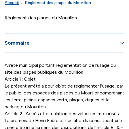
Accueil
Règlement des plages du Mourillon
Règlement des plages du Mourillon
Sommaire
Arrêté municipal portant réglementation de l'usage du
site des plages publiques du Mourillon
Article 1 : Objet
Le présent arrêté a pour objet de réglementer l’usage, par
le public, des espaces des plages du Mourilloncomprenant
les terre-pleins, espaces verts, plages, digues et le
parking du Mourillon.
Article 2 : Accès et circulation des véhicules motorisés
La promenade Henri Fabre et ses abords constituent une
zone piétonne au sens des dispositions de l’article R. 110-