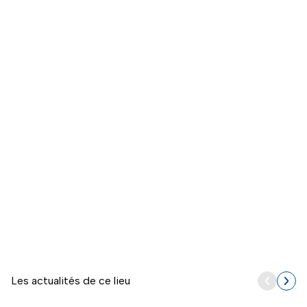
Naviguer directement avant la carte
Les actualités de ce lieu