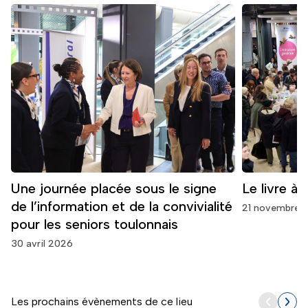
Une journée placée sous le signe
Le livre à l
de l’information et de la convivialité
21 novembre 
pour les seniors toulonnais
30 avril 2026
Les prochains évènements de ce lieu