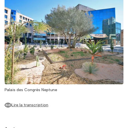
Palais des Congrès Neptune
Lire la transcription