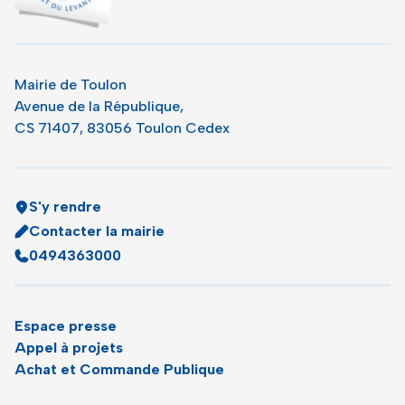
Mairie de Toulon
Avenue de la République,
CS 71407, 83056 Toulon Cedex
S'y rendre
Contacter la mairie
0494363000
Espace presse
Appel à projets
Achat et Commande Publique