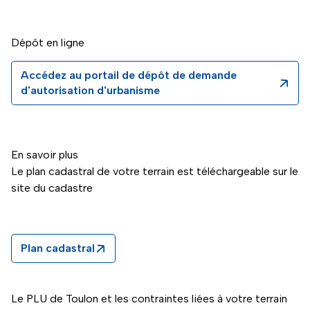
Dépôt en ligne
Accédez au portail de dépôt de demande
d'autorisation d'urbanisme
En savoir plus
Le plan cadastral de votre terrain est téléchargeable sur le
site du cadastre
Plan cadastral
Le PLU de Toulon et les contraintes liées à votre terrain