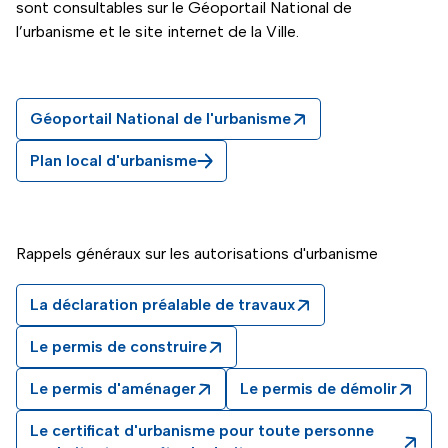
sont consultables sur le Géoportail National de
l’urbanisme et le site internet de la Ville.
Géoportail National de l'urbanisme
Plan local d'urbanisme
Rappels généraux sur les autorisations d'urbanisme
La déclaration préalable de travaux
Le permis de construire
Le permis d'aménager
Le permis de démolir
Le certificat d'urbanisme pour toute personne