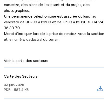
cadastre, des plans de l’existant et du projet, des
photographies.
Une permanence téléphonique est assurée du lundi au
vendredi de 8H-30 à 12h00 et de 13h30 à 16H30 au
04 94
36 30 70
Merci d’indiquer lors de la prise de rendez-vous la section
et le numéro cadastral du terrain
Voir la carte des secteurs
Carte des Secteurs
03 juin 2025
PDF - 587.4 KB
Télé