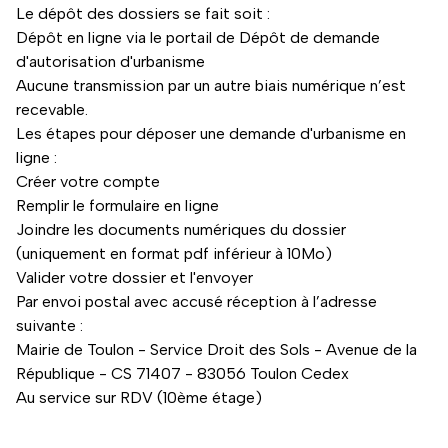
Le dépôt des dossiers se fait soit :
Dépôt en ligne via le portail de Dépôt de demande
d'autorisation d'urbanisme
Aucune transmission par un autre biais numérique n’est
recevable.
Les étapes pour déposer une demande d'urbanisme en
ligne :
Créer votre compte
Remplir le formulaire en ligne
Joindre les documents numériques du dossier
(uniquement en format pdf inférieur à 10Mo)
Valider votre dossier et l'envoyer
Par envoi postal avec accusé réception à l’adresse
suivante :
Mairie de Toulon - Service Droit des Sols - Avenue de la
République - CS 71407 - 83056 Toulon Cedex
Au service sur RDV (10ème étage)