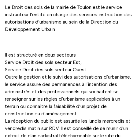
Le Droit des sols de la mairie de Toulon est le service
instructeur l’entité en charge des services instruction des
autorisations d’urbanisme au sein de la Direction du
Développement Urbain
Il est structuré en deux secteurs
Service Droit des sols secteur Est,
Service Droit des sols secteur Ouest.
Outre la gestion et le suivi des autorisations d’urbanisme,
le service assure des permanences à l’intention des
administrés et des professionnels qui souhaitent se
renseigner sur les règles d’urbanisme applicables à un
terrain ou connaître la faisabilité d’un projet de
construction ou d’aménagement.
La réception du public est assurée les lundis mercredis et
vendredis matin sur RDV. Il est conseillé de se munir d'un
extrait de plan cadastral téléchargeable sur le site du