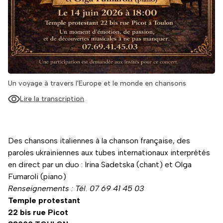
Un voyage à travers l'Europe et le monde en chansons
Lire la transcription
Des chansons italiennes à la chanson française, des
paroles ukrainiennes aux tubes internationaux interprétés
en direct par un duo : Irina Sadetska (chant) et Olga
Fumaroli (piano)
Renseignements : Tél. 07 69 41 45 03
Temple protestant
22 bis rue Picot