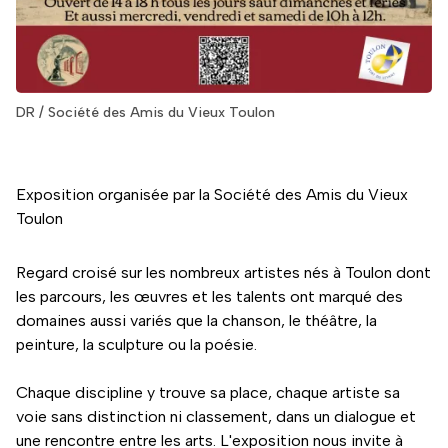
DR / Société des Amis du Vieux Toulon
Exposition organisée par la Société des Amis du Vieux
Toulon
Regard croisé sur les nombreux artistes nés à Toulon dont
les parcours, les œuvres et les talents ont marqué des
domaines aussi variés que la chanson, le théâtre, la
peinture, la sculpture ou la poésie.
Chaque discipline y trouve sa place, chaque artiste sa
voie sans distinction ni classement, dans un dialogue et
une rencontre entre les arts. L'exposition nous invite à