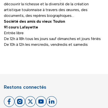
découvrir la richesse et la diversité de la création
artistique toulonnaise à travers des œuvres, des
documents, des repères biographiques…
Société des amis du vieux Toulon
91 cours Lafayette
Entrée libre
De 12h à 18h tous les jours sauf dimanches et jours fériés
De 10h à 12h les mercredis, vendredis et samedis
Restons connectés
Facebook
Instagram
X
Youtube
Linkedin