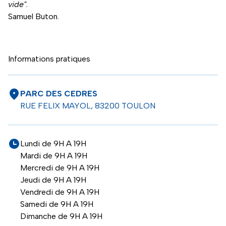
vide".
Samuel Buton.
Informations pratiques
PARC DES CEDRES
RUE FELIX MAYOL, 83200 TOULON
Lundi de 9H A 19H
Mardi de 9H A 19H
Mercredi de 9H A 19H
Jeudi de 9H A 19H
Vendredi de 9H A 19H
Samedi de 9H A 19H
Dimanche de 9H A 19H