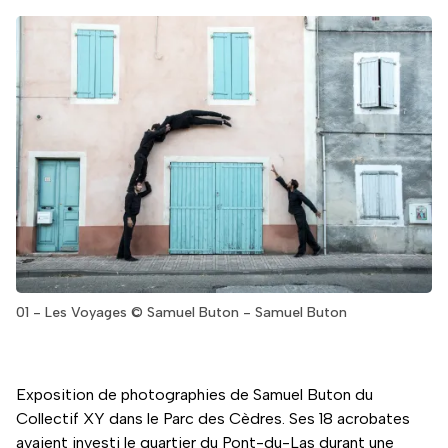
01 - Les Voyages © Samuel Buton - Samuel Buton
Exposition de photographies de Samuel Buton du
Collectif XY dans le Parc des Cèdres. Ses 18 acrobates
avaient investi le quartier du Pont-du-Las durant une