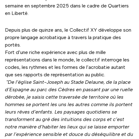
semaine en septembre 2025 dans le cadre de Quartiers
en Liberté.
Depuis plus de quinze ans, le Collectif XY développe son
propre langage acrobatique à travers la pratique des
portés.
Fort d’une riche expérience avec plus de mille
représentations dans le monde, le collectif interroge les
codes, les rythmes et les formes de l’acrobatie autant
que ses rapports de représentation au public.
"De l’église Saint-Joseph au Stade Delaune, de la place
d’Espagne au parc des Cèdres en passant par une ruelle
dérobée, je saisis cette traversée de territoire où les
hommes se portent les uns les autres comme ils portent
leurs rêves d’enfants. Les paysages quotidiens se
transforment au gré des intuitions des corps et c’est
notre manière d’habiter les lieux qui se laisse emporter
par l’expérience sensible et douce du déséquilibre et du