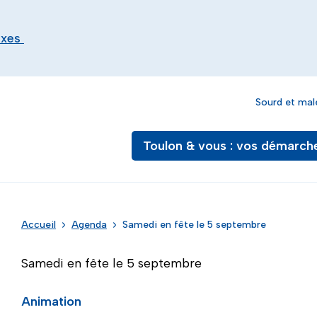
exes
Sourd et mal
Toulon & vous : vos démarch
Accueil
Agenda
Samedi en fête le 5 septembre
Samedi en fête le 5 septembre
Animation