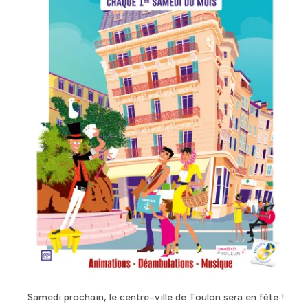
Samedi prochain, le centre-ville de Toulon sera en fête !