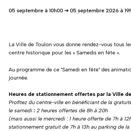
05 septembre à 10h00
➔
05 septembre 2026 à 19
La Ville de Toulon vous donne rendez-vous tous l
centre historique pour les « Samedis en fête ».
Au programme de ce "Samedi en fête" des animation
journée.
Heures de stationnement offertes par la Ville d
Profitez du centre-ville en bénéficiant de la gratu
le samedi
:
2 heures offertes de 8h à 20h
(mais aussi le mercredi : 1 heure offerte de 7h à 12
stationnement gratuit de 7h à 13h au parking de la 