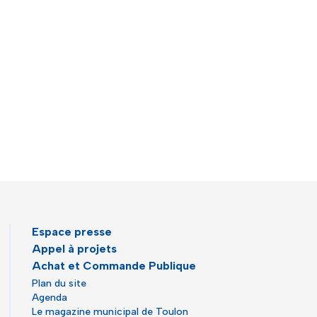
Espace presse
Appel à projets
Achat et Commande Publique
Plan du site
Agenda
Le magazine municipal de Toulon