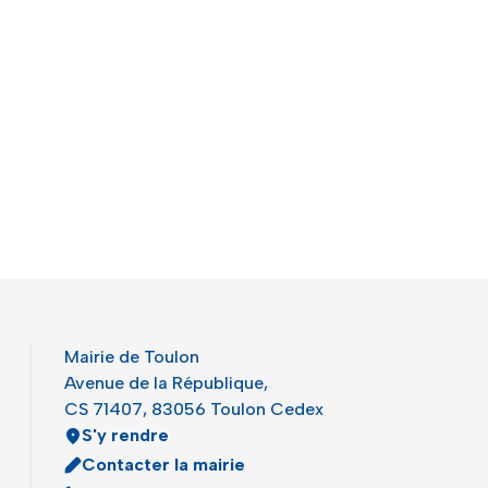
Mairie de Toulon
Avenue de la République,
CS 71407, 83056 Toulon Cedex
S'y rendre
Contacter la mairie