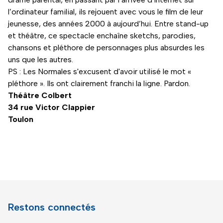
l’ordinateur familial, ils rejouent avec vous le film de leur
jeunesse, des années 2000 à aujourd’hui. Entre stand-up
et théâtre, ce spectacle enchaîne sketchs, parodies,
chansons et pléthore de personnages plus absurdes les
uns que les autres.
PS : Les Normales s'excusent d'avoir utilisé le mot «
pléthore ». Ils ont clairement franchi la ligne. Pardon.
Théâtre Colbert
34 rue Victor Clappier
Toulon
Restons connectés