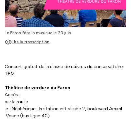
Le Faron fête la musique le 20 juin
Lire la transcription
Concert gratuit de la classe de cuivres du conservatoire
TPM
Théâtre de verdure du Faron
Accès :
par la route
le téléphérique : la station est située 2, boulevard Amiral
Vence (bus ligne 40)