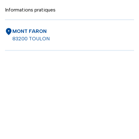
Informations pratiques
MONT FARON
83200 TOULON