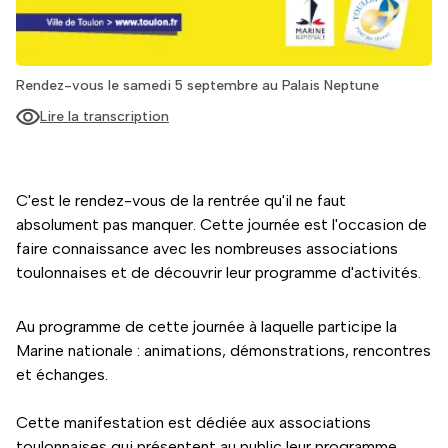
Rendez-vous le samedi 5 septembre au Palais Neptune
Lire la transcription
C'est le rendez-vous de la rentrée qu'il ne faut
absolument pas manquer. Cette journée est l'occasion de
faire connaissance avec les nombreuses associations
toulonnaises et de découvrir leur programme d'activités.
Au programme de cette journée à laquelle participe la
Marine nationale : animations, démonstrations, rencontres
et échanges.
Cette manifestation est dédiée aux associations
toulonnaises qui présentent au public leur programme