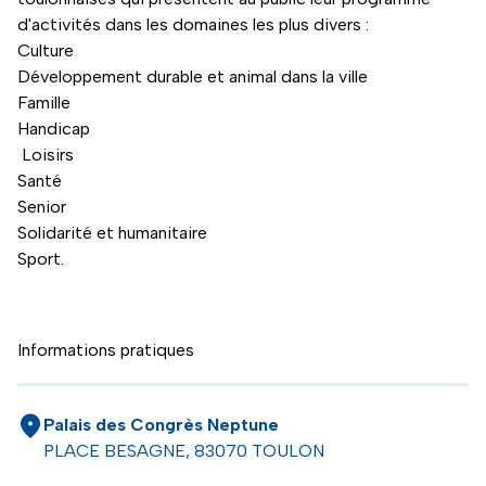
d'activités dans les domaines les plus divers :
Culture
Développement durable et animal dans la ville
Famille
Handicap
Loisirs
Santé
Senior
Solidarité et humanitaire
Sport.
Informations pratiques
Palais des Congrès Neptune
PLACE BESAGNE, 83070 TOULON