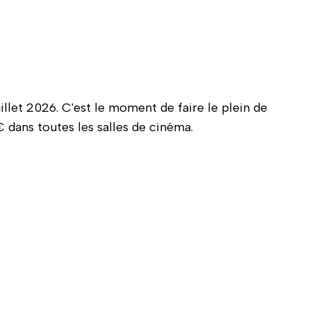
illet 2026. C'est le moment de faire le plein de
 dans toutes les salles de cinéma.