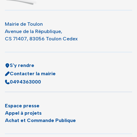
Mairie de Toulon
Avenue de la République,
CS 71407, 83056 Toulon Cedex
S'y rendre
Contacter la mairie
0494363000
Espace presse
Appel à projets
Achat et Commande Publique