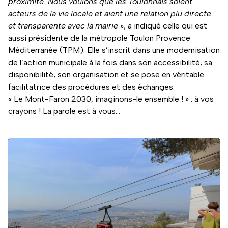
proximité. Nous voulons que les Toulonnais soient
acteurs de la vie locale et aient une relation plu directe
et transparente avec la mairie
», a indiqué celle qui est
aussi présidente de la métropole Toulon Provence
Méditerranée (TPM). Elle s’inscrit dans une modernisation
de l’action municipale à la fois dans son accessibilité, sa
disponibilité, son organisation et se pose en véritable
facilitatrice des procédures et des échanges.
« Le Mont-Faron 2030, imaginons-le ensemble ! » : à vos
crayons ! La parole est à vous…