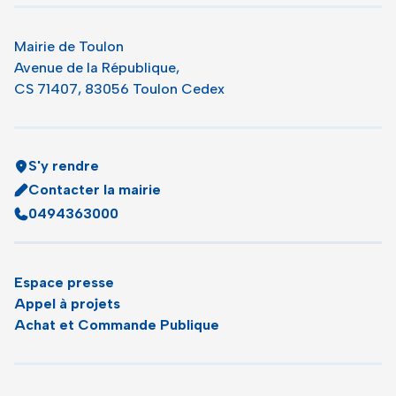
Mairie de Toulon
Avenue de la République,
CS 71407, 83056 Toulon Cedex
S'y rendre
Contacter la mairie
0494363000
Espace presse
Appel à projets
Achat et Commande Publique