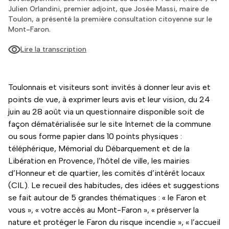
Julien Orlandini, premier adjoint, que Josée Massi, maire de
Toulon, a présenté la première consultation citoyenne sur le
Mont-Faron.
Lire la transcription
Toulonnais et visiteurs sont invités à donner leur avis et
points de vue, à exprimer leurs avis et leur vision, du 24
juin au 28 août via un questionnaire disponible soit de
façon dématérialisée sur le site Internet de la commune
ou sous forme papier dans 10 points physiques :
téléphérique, Mémorial du Débarquement et de la
Libération en Provence, l’hôtel de ville, les mairies
d’Honneur et de quartier, les comités d’intérêt locaux
(CIL). Le recueil des habitudes, des idées et suggestions
se fait autour de 5 grandes thématiques : « le Faron et
vous », « votre accès au Mont-Faron », « préserver la
nature et protéger le Faron du risque incendie », « l’accueil