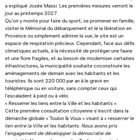
a expliqué Josée Massi. Les premières mesures verront le
jour au printemps 2027.
Qu’on y monte pour faire du sport, se promener en famille,
visiter le Mémorial du débarquement et le la libération en
Provence ou simplement admirer la vue, le site est un
espace de respiration précieux. Cependant, face aux défis
climatiques actuels, à la nécessité de protéger une faune
et une flore fragiles, et au besoin de moderniser certaines
infrastructures, la municipalité souhaite coconstruire les
aménagements de demain avec les habitants et les
touristes. Ils sont 220 000 par an à le gravir en
téléphérique ou en voiture, sans compter ceux qui
l’escaladent à pied ou à vélo.
« Resserrer les liens entre la Ville et les habitants »
Cette première consultation citoyenne s’inscrit dans la
démarche globale « Toulon & Vous » visant à «
resserrer le
lien entre la Ville et les habitants. Nous avons pris
l’engagement de développer la démocratie de