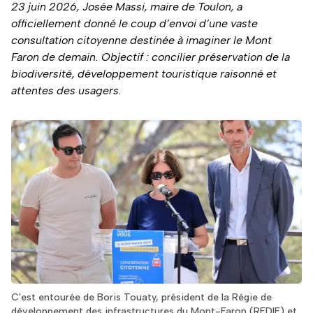
23 juin 2026, Josée Massi, maire de Toulon, a
officiellement donné le coup d’envoi d’une vaste
consultation citoyenne destinée à imaginer le Mont
Faron de demain. Objectif : concilier préservation de la
biodiversité, développement touristique raisonné et
attentes des usagers.
C'est entourée de Boris Touaty, président de la Régie de
développement des infrastructures du Mont-Faron (REDIF) et