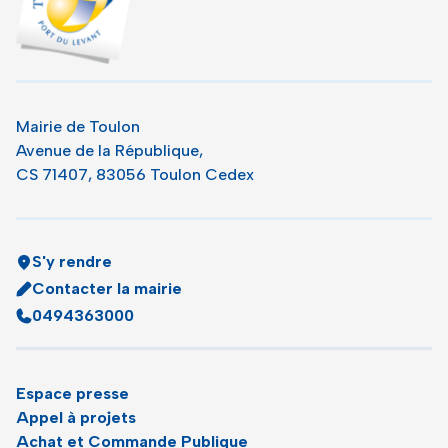
Mairie de Toulon
Avenue de la République,
CS 71407, 83056 Toulon Cedex
S'y rendre
Contacter la mairie
0494363000
Espace presse
Appel à projets
Achat et Commande Publique