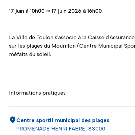
17 juin à 10h00
➔
17 juin 2026 à 16h00
La Ville de Toulon s'associe à la Caisse d'Assura
sur les plages du Mourillon (Centre Municipal Spor
méfaits du soleil.
Informations pratiques
Centre sportif municipal des plages
PROMENADE HENRI FABRE, 83000