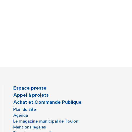
Espace presse
Appel à projets
Achat et Commande Publique
Plan du site
Agenda
Le magazine municipal de Toulon
Mentions légales