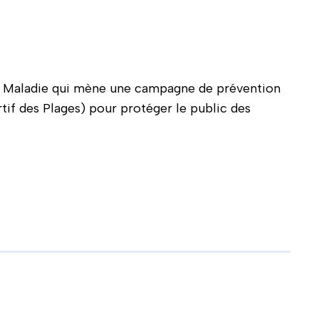
nce Maladie qui mène une campagne de prévention
tif des Plages) pour protéger le public des