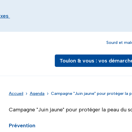
exes
Sourd et mal
Toulon & vous : vos démarch
Accueil
Agenda
Campagne "Juin jaune" pour protéger la p
Campagne "Juin jaune" pour protéger la peau du so
Prévention