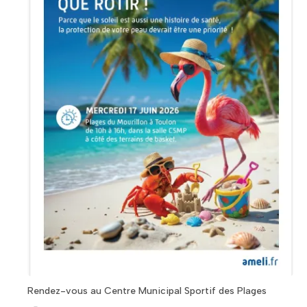
Rendez-vous au Centre Municipal Sportif des Plages