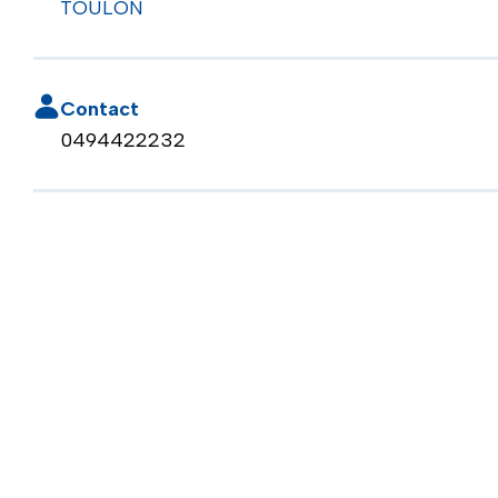
TOULON
Contact
0494422232