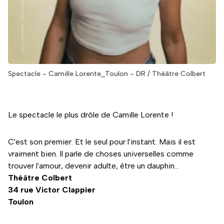
Spectacle - Camille Lorente_Toulon - DR / Théâtre Colbert
Le spectacle le plus drôle de Camille Lorente !
C'est son premier. Et le seul pour l'instant. Mais il est
vraiment bien. Il parle de choses universelles comme
trouver l'amour, devenir adulte, être un dauphin...
Théâtre Colbert
34 rue Victor Clappier
Toulon