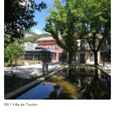
DR / Ville de Toulon