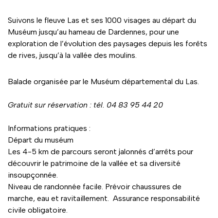
Suivons le fleuve Las et ses 1000 visages au départ du
Muséum jusqu’au hameau de Dardennes, pour une
exploration de l’évolution des paysages depuis les forêts
de rives, jusqu’à la vallée des moulins.
Balade organisée par le Muséum départemental du Las.
Gratuit sur réservation : tél. 04 83 95 44 20
Informations pratiques :
Départ du muséum
Les 4-5 km de parcours seront jalonnés d’arrêts pour
découvrir le patrimoine de la vallée et sa diversité
insoupçonnée.
Niveau de randonnée facile. Prévoir chaussures de
marche, eau et ravitaillement. Assurance responsabilité
civile obligatoire.