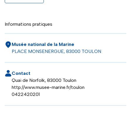
Informations pratiques
Musée national de la Marine
PLACE MONSENERGUE, 83000 TOULON
Contact
Quai de Norfolk, 83000 Toulon
http://www.musee-marine.fr/toulon
0422420201