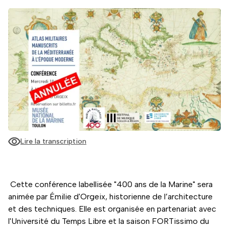
Lire la transcription
Cette conférence labellisée "400 ans de la Marine" sera
animée par Émilie d'Orgeix, historienne de l’architecture
et des techniques. Elle est organisée en partenariat avec
l'Université du Temps Libre et la saison FORTissimo du