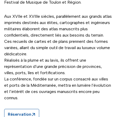
Festival de Musique de Toulon et Région.
Aux XVIIe et XVIIIe siècles, parallèlement aux grands atlas
imprimés destinés aux élites, cartographes et ingénieurs
militaires élaborent des atlas manuscrits plus
confidentiels, directement liés aux besoins du terrain.
Ces recueils de cartes et de plans prennent des formes
variées, allant du simple outil de travail au luxueux volume
dédicatoire.
Réalisés à la plume et au lavis, ils offrent une
représentation d’une grande précision de provinces,
villes, ports, îles et fortifications.
La conférence, fondée sur un corpus consacré aux villes
et ports de la Méditerranée, mettra en lumière l’évolution
et l’intérêt de ces ouvrages manuscrits encore peu
connus.
Réservation