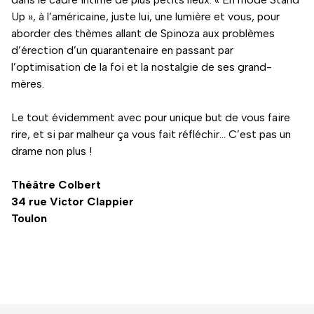
Up », à l’américaine, juste lui, une lumière et vous, pour
aborder des thèmes allant de Spinoza aux problèmes
d’érection d’un quarantenaire en passant par
l’optimisation de la foi et la nostalgie de ses grand-
mères.
Le tout évidemment avec pour unique but de vous faire
rire, et si par malheur ça vous fait réfléchir… C’est pas un
drame non plus !
Théâtre Colbert
34 rue Victor Clappier
Toulon