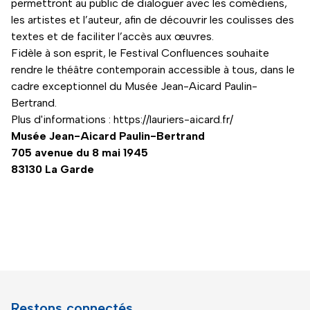
permettront au public de dialoguer avec les comédiens,
les artistes et l’auteur, afin de découvrir les coulisses des
textes et de faciliter l’accès aux œuvres.
Fidèle à son esprit, le Festival Confluences souhaite
rendre le théâtre contemporain accessible à tous, dans le
cadre exceptionnel du Musée Jean-Aicard Paulin-
Bertrand.
Plus d'informations :
https://lauriers-aicard.fr/
Musée Jean-Aicard Paulin-Bertrand
705 avenue du 8 mai 1945
83130 La Garde
Restons connectés