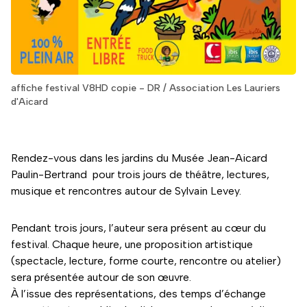
affiche festival V8HD copie - DR / Association Les Lauriers
d'Aicard
Rendez-vous dans les jardins du Musée Jean-Aicard
Paulin-Bertrand pour trois jours de théâtre, lectures,
musique et rencontres autour de Sylvain Levey.
Pendant trois jours, l’auteur sera présent au cœur du
festival. Chaque heure, une proposition artistique
(spectacle, lecture, forme courte, rencontre ou atelier)
sera présentée autour de son œuvre.
À l’issue des représentations, des temps d’échange