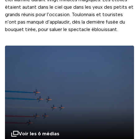
étaient autant dans le ciel que dans les yeux des petits et
grands réunis pour l’occasion. Toulonnais et touristes
n’ont pas manqué d’applaudir, dès la dernière fusée du
bouquet tirée, pour saluer le spectacle éblouissant.
Voir les 6 médias