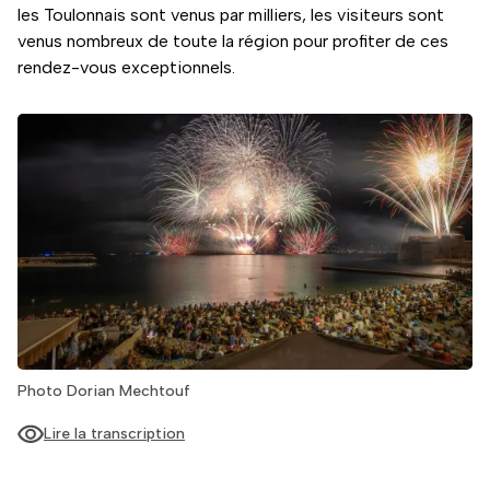
les Toulonnais sont venus par milliers, les visiteurs sont
venus nombreux de toute la région pour profiter de ces
rendez-vous exceptionnels.
Photo Dorian Mechtouf
Lire la transcription