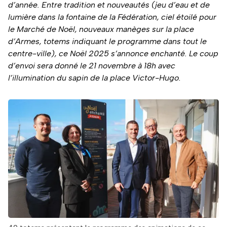
d’année. Entre tradition et nouveautés (jeu d’eau et de
lumière dans la fontaine de la Fédération, ciel étoilé pour
le Marché de Noël, nouveaux manèges sur la place
d’Armes, totems indiquant le programme dans tout le
centre-ville), ce Noël 2025 s’annonce enchanté. Le coup
d’envoi sera donné le 21 novembre à 18h avec
l’illumination du sapin de la place Victor-Hugo.