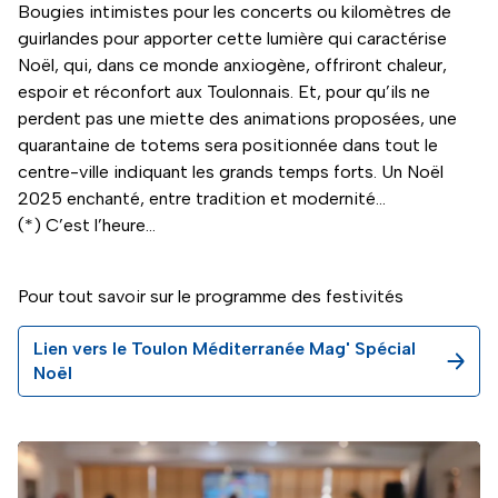
Bougies intimistes pour les concerts ou kilomètres de
guirlandes pour apporter cette lumière qui caractérise
Noël, qui, dans ce monde anxiogène, offriront chaleur,
espoir et réconfort aux Toulonnais. Et, pour qu’ils ne
perdent pas une miette des animations proposées, une
quarantaine de totems sera positionnée dans tout le
centre-ville indiquant les grands temps forts. Un Noël
2025 enchanté, entre tradition et modernité…
(*) C’est l’heure…
Pour tout savoir sur le programme des festivités
Lien vers le Toulon Méditerranée Mag' Spécial
Noël