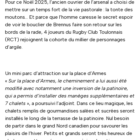
Pour ce Noël 2025, l’ancien ouvrier de l’arsenal a choisi de
mettre sur un temps fort de la vie pastorale : la tonte des
moutons… Et parce que l’homme caresse le secret espoir
de voir le bouclier de Brennus faire son retour sur les
bords de la rade, 4 joueurs du Rugby Club Toulonnais
(RCT) rejoignent la cohorte du millier de personnages
d’argile.
Un mini parc d’attraction sur la place d’Armes
«
Sur la place d’Armes, le cheminement a lui aussi été
modifié avec notamment une inversion de la patinoire,
qui a permis d’installer des manèges supplémentaires et
7 chalets
», a poursuivi l’adjoint. Dans ce lieu magique, les
chalets remplis de gourmandises salées et sucrées seront
installés le long de la terrasse de la patinoire. Nul besoin
de partir dans le grand Nord canadien pour savourer les
plaisirs de l’hiver. Petits et grands seront très heureux de