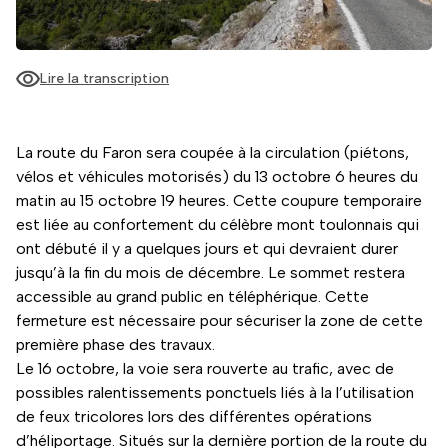
Lire la transcription
La route du Faron sera coupée à la circulation (piétons,
vélos et véhicules motorisés) du 13 octobre 6 heures du
matin au 15 octobre 19 heures. Cette coupure temporaire
est liée au confortement du célèbre mont toulonnais qui
ont débuté il y a quelques jours et qui devraient durer
jusqu’à la fin du mois de décembre. Le sommet restera
accessible au grand public en téléphérique. Cette
fermeture est nécessaire pour sécuriser la zone de cette
première phase des travaux.
Le 16 octobre, la voie sera rouverte au trafic, avec de
possibles ralentissements ponctuels liés à la l’utilisation
de feux tricolores lors des différentes opérations
d’héliportage. Situés sur la dernière portion de la route du