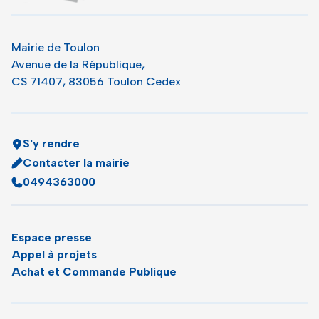
Mairie de Toulon
Avenue de la République,
CS 71407, 83056 Toulon Cedex
S'y rendre
Contacter la mairie
0494363000
Espace presse
Appel à projets
Achat et Commande Publique