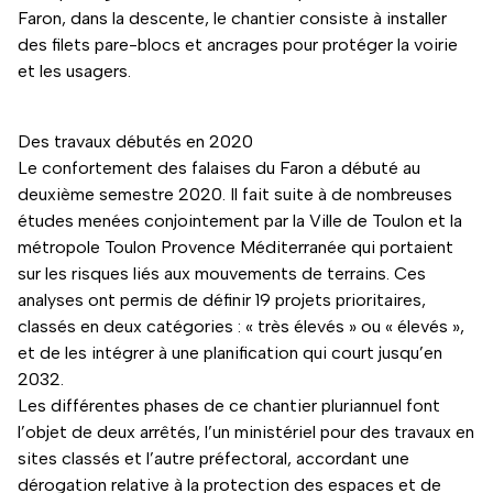
Faron, dans la descente, le chantier consiste à installer
des filets pare-blocs et ancrages pour protéger la voirie
et les usagers.
Des travaux débutés en 2020
Le confortement des falaises du Faron a débuté au
deuxième semestre 2020. Il fait suite à de nombreuses
études menées conjointement par la Ville de Toulon et la
métropole Toulon Provence Méditerranée qui portaient
sur les risques liés aux mouvements de terrains. Ces
analyses ont permis de définir 19 projets prioritaires,
classés en deux catégories : « très élevés » ou « élevés »,
et de les intégrer à une planification qui court jusqu’en
2032.
Les différentes phases de ce chantier pluriannuel font
l’objet de deux arrêtés, l’un ministériel pour des travaux en
sites classés et l’autre préfectoral, accordant une
dérogation relative à la protection des espaces et de