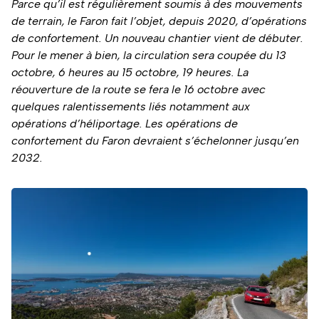
Parce qu’il est régulièrement soumis à des mouvements
de terrain, le Faron fait l’objet, depuis 2020, d’opérations
de confortement. Un nouveau chantier vient de débuter.
Pour le mener à bien, la circulation sera coupée du 13
octobre, 6 heures au 15 octobre, 19 heures. La
réouverture de la route se fera le 16 octobre avec
quelques ralentissements liés notamment aux
opérations d’héliportage. Les opérations de
confortement du Faron devraient s’échelonner jusqu’en
2032.