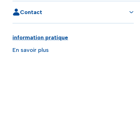
Contact
information pratique
En savoir plus