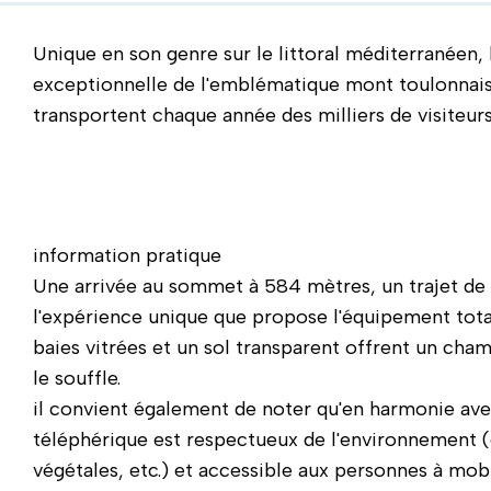
Unique en son genre sur le littoral méditerranéen,
exceptionnelle de l'emblématique mont toulonnais
transportent chaque année des milliers de visiteurs
information pratique
Une arrivée au sommet à 584 mètres, un trajet de 
l'expérience unique que propose l'équipement tota
baies vitrées et un sol transparent offrent un ch
le souffle.
il convient également de noter qu'en harmonie avec
téléphérique est respectueux de l'environnement (én
végétales, etc.) et accessible aux personnes à mob