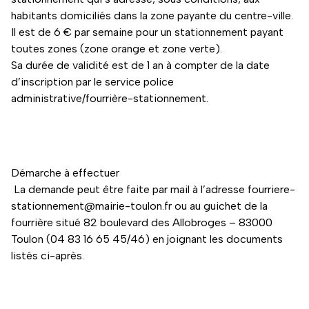
habitants domiciliés dans la zone payante du centre-ville.
Il est de 6 € par semaine pour un stationnement payant
toutes zones (zone orange et zone verte).
Sa durée de validité est de 1 an à compter de la date
d’inscription par le service police
administrative/fourrière-stationnement.
Démarche à effectuer
La demande peut être faite par mail à l’adresse
fourriere-
stationnement@mairie-toulon.fr
ou au guichet de la
fourrière situé 82 boulevard des Allobroges – 83000
Toulon (04 83 16 65 45/46) en joignant les documents
listés ci-après.