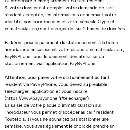
La procédure d’enregistrement du tarif résident
Si votre dossier est complet votre demande de tarif
résident acceptée, les informations concernant votre
identité, vos coordonnées et votre véhicule (type et
immatriculation) sont enregistrés sur 2 bases de données
:
Parkéon : pour le paiement du stationnement à la borne
horodatrice en saisissant votre plaque d’immatriculation ;
PayByPhone : pour le paiement dématérialisé du
stationnement via l’application PayByPhone.
Attention, pour payer votre stationnement au tarif
résident via PayByPhone, vous devez au préalable
télécharger l’application et vous inscrire
(https://www.paybyphone.fr/telecharger).
La saisie de votre plaque d’immatriculation sur
l’horodateur vous permet d’accéder au tarif résident.
Toutefois, si vous ne souhaitez pas stationner une
semaine, vous avez également le choix de prendre un