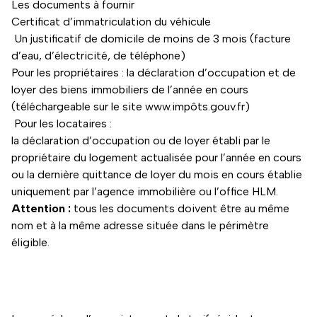
Les documents à fournir
Certificat d’immatriculation du véhicule
Un justificatif de domicile de moins de 3 mois (facture
d’eau, d’électricité, de téléphone)
Pour les propriétaires : la déclaration d’occupation et de
loyer des biens immobiliers de l’année en cours
(téléchargeable sur le site www.impôts.gouv.fr)
Pour les locataires :
la déclaration d’occupation ou de loyer établi par le
propriétaire du logement actualisée pour l’année en cours
ou la dernière quittance de loyer du mois en cours établie
uniquement par l’agence immobilière ou l’office HLM.
Attention :
tous les documents doivent être au même
nom et à la même adresse située dans le périmètre
éligible.