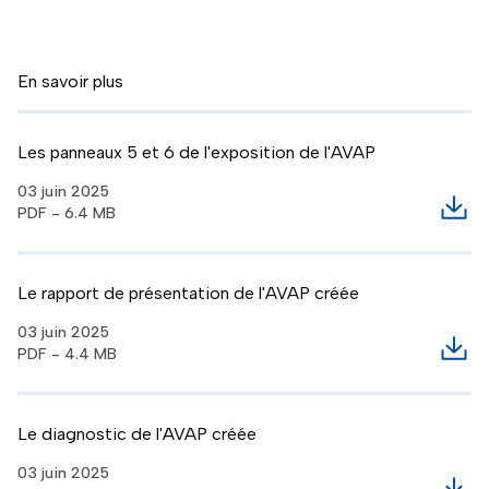
En savoir plus
Les panneaux 5 et 6 de l'exposition de l'AVAP
03 juin 2025
PDF - 6.4 MB
Télé
Le rapport de présentation de l'AVAP créée
03 juin 2025
PDF - 4.4 MB
Télé
Le diagnostic de l'AVAP créée
03 juin 2025