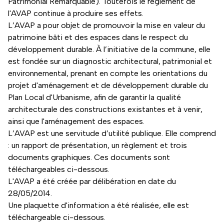
Patrimonial Remarquable). Toutefois le règlement de
l'AVAP continue à produire ses effets.
L’AVAP a pour objet de promouvoir la mise en valeur du
patrimoine bâti et des espaces dans le respect du
développement durable. À l’initiative de la commune, elle
est fondée sur un diagnostic architectural, patrimonial et
environnemental, prenant en compte les orientations du
projet d'aménagement et de développement durable du
Plan Local d'Urbanisme, afin de garantir la qualité
architecturale des constructions existantes et à venir,
ainsi que l'aménagement des espaces.
L’AVAP est une servitude d’utilité publique. Elle comprend
: un rapport de présentation, un règlement et trois
documents graphiques. Ces documents sont
téléchargeables ci-dessous.
L'AVAP a été créée par délibération en date du
28/05/2014.
Une plaquette d'information a été réalisée, elle est
téléchargeable ci-dessous.