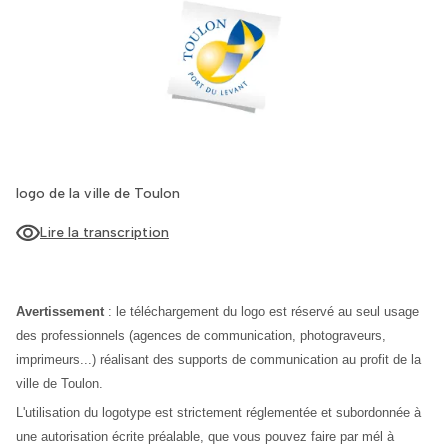
logo de la ville de Toulon
Lire la transcription
Avertissement
: le téléchargement du logo est réservé au seul usage
des professionnels (agences de communication, photograveurs,
imprimeurs...) réalisant des supports de communication au profit de la
ville de Toulon.
L'utilisation du logotype est strictement réglementée et subordonnée à
une autorisation écrite préalable, que vous pouvez faire par mél à